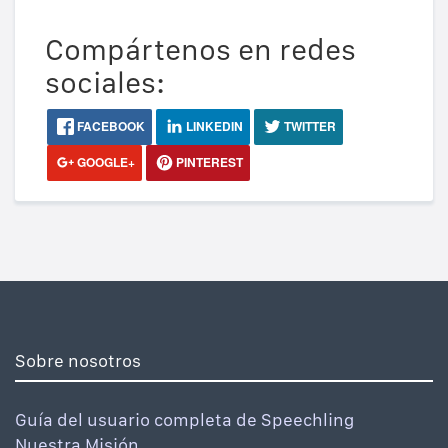
Compártenos en redes
sociales:
FACEBOOK
LINKEDIN
TWITTER
GOOGLE+
PINTEREST
Sobre nosotros
Guía del usuario completa de Speechling
Nuestra Misión