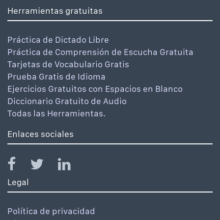
Herramientas gratuitas
Práctica de Dictado Libre
Práctica de Comprensión de Escucha Gratuita
Tarjetas de Vocabulario Gratis
Prueba Gratis de Idioma
Ejercicios Gratuitos con Espacios en Blanco
Diccionario Gratuito de Audio
Todas las Herramientas.
Enlaces sociales
Legal
Política de privacidad