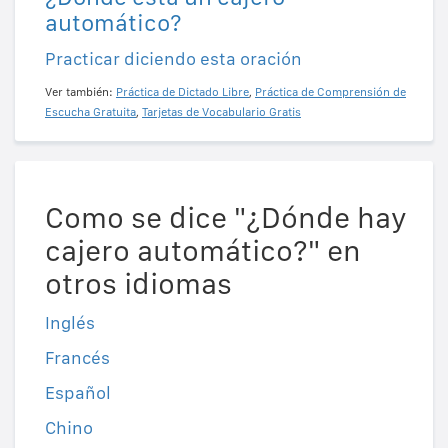
automático?
Practicar diciendo esta oración
Ver también:
Práctica de Dictado Libre
,
Práctica de Comprensión de
Escucha Gratuita
,
Tarjetas de Vocabulario Gratis
Como se dice "¿Dónde hay
cajero automático?" en
otros idiomas
Inglés
Francés
Español
Chino