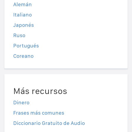
Alemán
Italiano
Japonés
Ruso
Portugués
Coreano
Más recursos
Dinero
Frases más comunes
Diccionario Gratuito de Audio