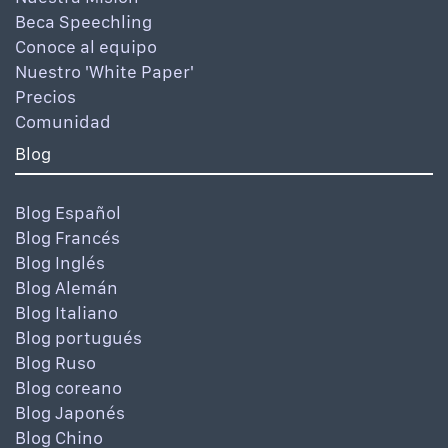
Beca Speechling
Conoce al equipo
Nuestro 'White Paper'
Precios
Comunidad
Blog
Blog Español
Blog Francés
Blog Inglés
Blog Alemán
Blog Italiano
Blog portugués
Blog Ruso
Blog coreano
Blog Japonés
Blog Chino