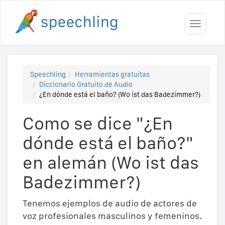
Toggle
navigati
Speechling
Herramientas gratuitas
Diccionario Gratuito de Audio
¿En dónde está el baño? (Wo ist das Badezimmer?)
Como se dice "¿En
dónde está el baño?"
en alemán (Wo ist das
Badezimmer?)
Tenemos ejemplos de audio de actores de
voz profesionales masculinos y femeninos.