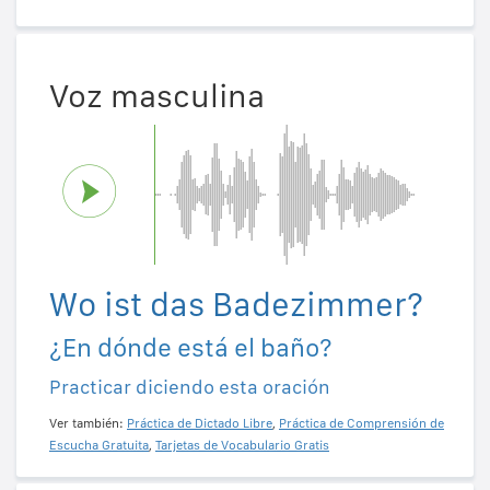
Voz masculina
Wo ist das Badezimmer?
¿En dónde está el baño?
Practicar diciendo esta oración
Ver también:
Práctica de Dictado Libre
,
Práctica de Comprensión de
Escucha Gratuita
,
Tarjetas de Vocabulario Gratis