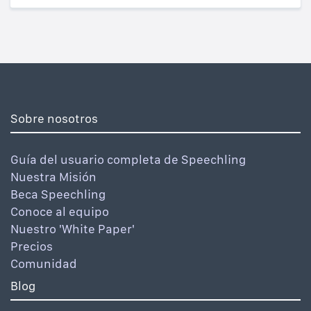
Sobre nosotros
Guía del usuario completa de Speechling
Nuestra Misión
Beca Speechling
Conoce al equipo
Nuestro 'White Paper'
Precios
Comunidad
Blog