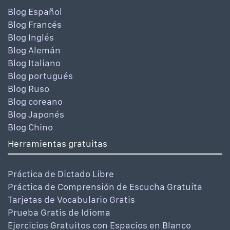
Blog Español
Blog Francés
Blog Inglés
Blog Alemán
Blog Italiano
Blog portugués
Blog Ruso
Blog coreano
Blog Japonés
Blog Chino
Herramientas gratuitas
Práctica de Dictado Libre
Práctica de Comprensión de Escucha Gratuita
Tarjetas de Vocabulario Gratis
Prueba Gratis de Idioma
Ejercicios Gratuitos con Espacios en Blanco