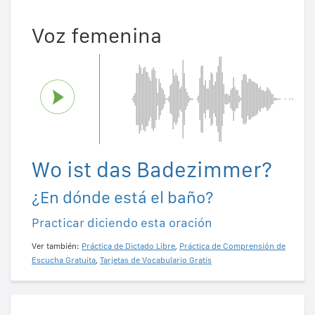
Voz femenina
Wo ist das Badezimmer?
¿En dónde está el baño?
Practicar diciendo esta oración
Ver también:
Práctica de Dictado Libre
,
Práctica de Comprensión de
Escucha Gratuita
,
Tarjetas de Vocabulario Gratis