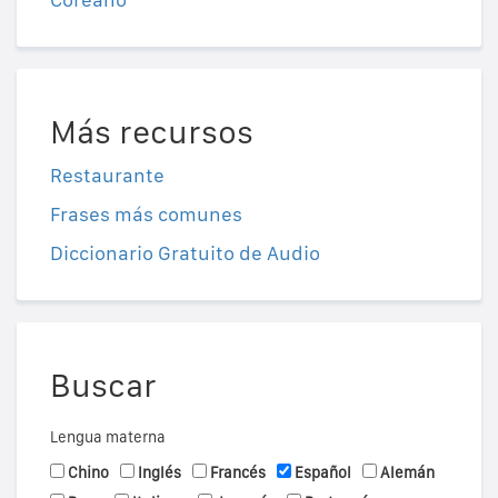
Más recursos
Restaurante
Frases más comunes
Diccionario Gratuito de Audio
Buscar
Lengua materna
Chino
Inglés
Francés
Español
Alemán