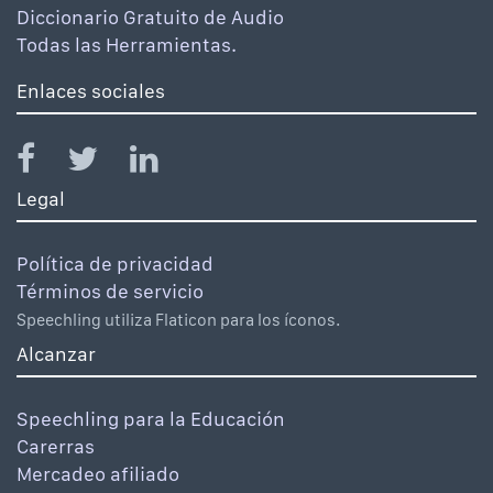
Diccionario Gratuito de Audio
Todas las Herramientas.
Enlaces sociales
Legal
Política de privacidad
Términos de servicio
Speechling utiliza Flaticon para los íconos.
Alcanzar
Speechling para la Educación
Carerras
Mercadeo afiliado