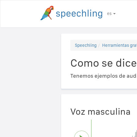
es
Speechling
Herramientas gra
Como se dice
Tenemos ejemplos de audi
Voz masculina