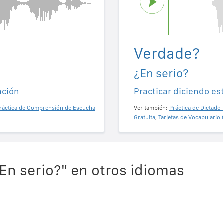
Verdade?
¿En serio?
ación
Practicar diciendo es
ráctica de Comprensión de Escucha
Ver también:
Práctica de Dictado 
Gratuita
,
Tarjetas de Vocabulario 
En serio?" en otros idiomas