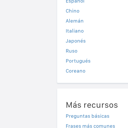
Español
Chino
Alemán
Italiano
Japonés
Ruso
Portugués
Coreano
Más recursos
Preguntas básicas
Frases más comunes