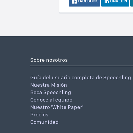
FACEBOOK
LINKEDIN
Sobre nosotros
Guía del usuario completa de Speechling
Nuestra Misión
Beca Speechling
Conoce al equipo
Nuestro 'White Paper'
Precios
Comunidad