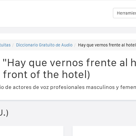
Herramien
tuitas
Diccionario Gratuito de Audio
Hay que vernos frente al hotel 
"Hay que vernos frente al h
 front of the hotel)
o de actores de voz profesionales masculinos y femen
U.)