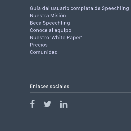
Guía del usuario completa de Speechling
Nuestra Misión
Beca Speechling
Conoce al equipo
Nuestro 'White Paper'
Precios
Comunidad
Enlaces sociales