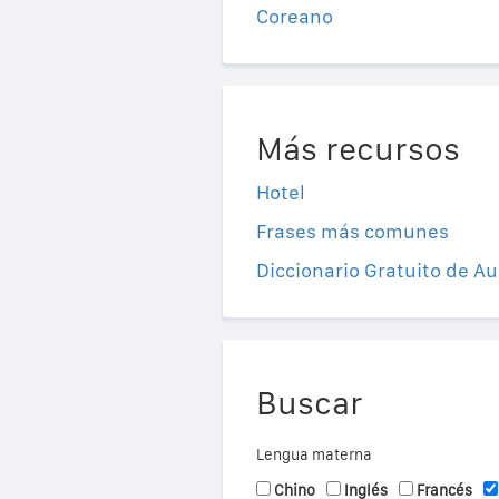
Coreano
Más recursos
Hotel
Frases más comunes
Diccionario Gratuito de Au
Buscar
Lengua materna
Chino
Inglés
Francés