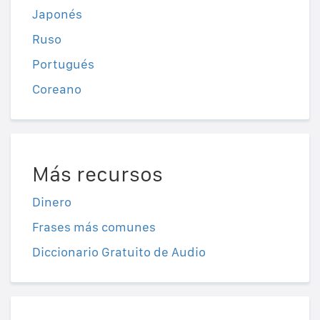
Japonés
Ruso
Portugués
Coreano
Más recursos
Dinero
Frases más comunes
Diccionario Gratuito de Audio