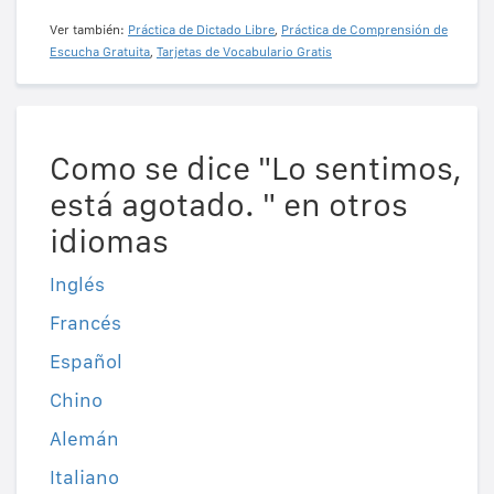
Ver también:
Práctica de Dictado Libre
,
Práctica de Comprensión de
Escucha Gratuita
,
Tarjetas de Vocabulario Gratis
Como se dice "Lo sentimos,
está agotado. " en otros
idiomas
Inglés
Francés
Español
Chino
Alemán
Italiano