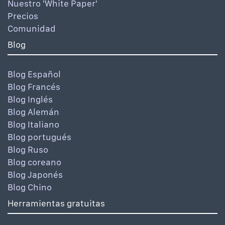
Nuestro 'White Paper'
Precios
Comunidad
Blog
Blog Español
Blog Francés
Blog Inglés
Blog Alemán
Blog Italiano
Blog portugués
Blog Ruso
Blog coreano
Blog Japonés
Blog Chino
Herramientas gratuitas