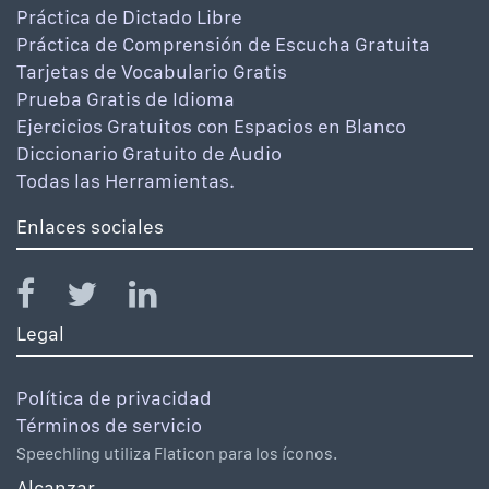
Práctica de Dictado Libre
Práctica de Comprensión de Escucha Gratuita
Tarjetas de Vocabulario Gratis
Prueba Gratis de Idioma
Ejercicios Gratuitos con Espacios en Blanco
Diccionario Gratuito de Audio
Todas las Herramientas.
Enlaces sociales
Legal
Política de privacidad
Términos de servicio
Speechling utiliza Flaticon para los íconos.
Alcanzar