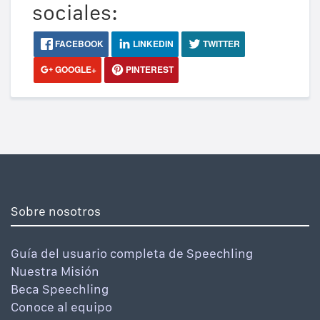
sociales:
FACEBOOK
LINKEDIN
TWITTER
GOOGLE+
PINTEREST
Sobre nosotros
Guía del usuario completa de Speechling
Nuestra Misión
Beca Speechling
Conoce al equipo