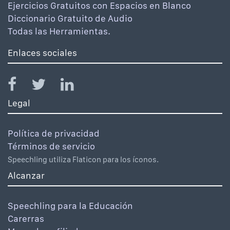
Ejercicios Gratuitos con Espacios en Blanco
Diccionario Gratuito de Audio
Todas las Herramientas.
Enlaces sociales
Legal
Política de privacidad
Términos de servicio
Speechling utiliza Flaticon para los íconos.
Alcanzar
Speechling para la Educación
Carerras