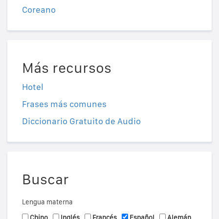
Coreano
Más recursos
Hotel
Frases más comunes
Diccionario Gratuito de Audio
Buscar
Lengua materna
Chino
Inglés
Francés
Español
Alemán