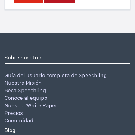
Sobre nosotros
Guía del usuario completa de Speechling
Nuestra Misión
Beca Speechling
Conoce al equipo
Nuestro 'White Paper'
Precios
Comunidad
Blog