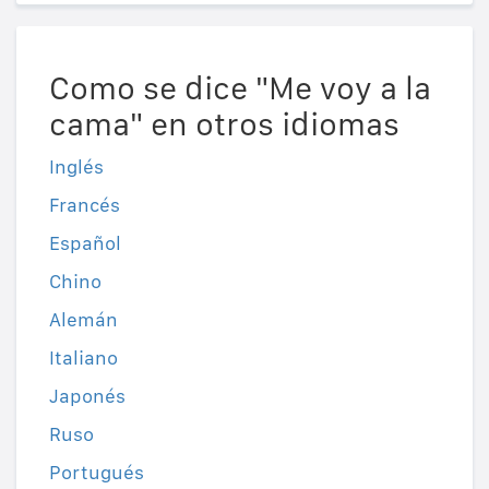
Como se dice "Me voy a la
cama" en otros idiomas
Inglés
Francés
Español
Chino
Alemán
Italiano
Japonés
Ruso
Portugués