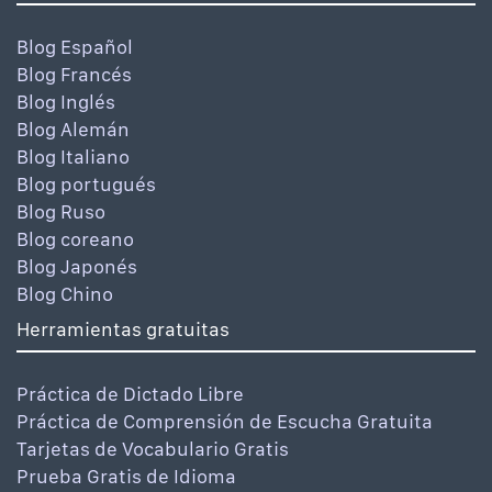
Blog Español
Blog Francés
Blog Inglés
Blog Alemán
Blog Italiano
Blog portugués
Blog Ruso
Blog coreano
Blog Japonés
Blog Chino
Herramientas gratuitas
Práctica de Dictado Libre
Práctica de Comprensión de Escucha Gratuita
Tarjetas de Vocabulario Gratis
Prueba Gratis de Idioma