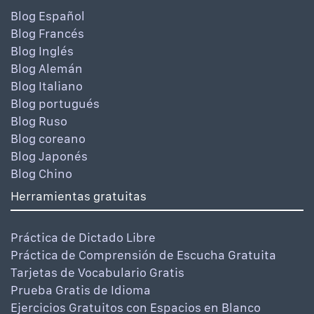
Blog Español
Blog Francés
Blog Inglés
Blog Alemán
Blog Italiano
Blog portugués
Blog Ruso
Blog coreano
Blog Japonés
Blog Chino
Herramientas gratuitas
Práctica de Dictado Libre
Práctica de Comprensión de Escucha Gratuita
Tarjetas de Vocabulario Gratis
Prueba Gratis de Idioma
Ejercicios Gratuitos con Espacios en Blanco