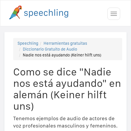
Toggle
navigati
Speechling
Herramientas gratuitas
Diccionario Gratuito de Audio
Nadie nos está ayudando (Keiner hilft uns)
Como se dice "Nadie
nos está ayudando" en
alemán (Keiner hilft
uns)
Tenemos ejemplos de audio de actores de
voz profesionales masculinos y femeninos.