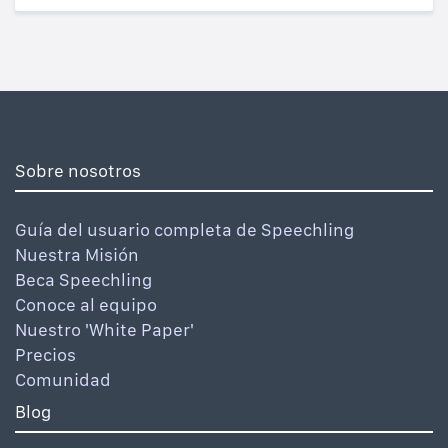
Sobre nosotros
Guía del usuario completa de Speechling
Nuestra Misión
Beca Speechling
Conoce al equipo
Nuestro 'White Paper'
Precios
Comunidad
Blog