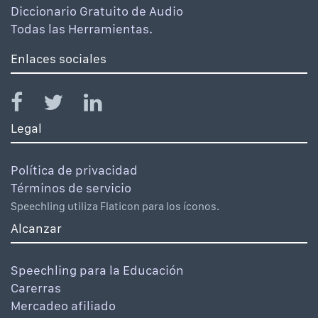
Diccionario Gratuito de Audio
Todas las Herramientas.
Enlaces sociales
Legal
Política de privacidad
Términos de servicio
Speechling utiliza Flaticon para los íconos.
Alcanzar
Speechling para la Educación
Carerras
Mercadeo afiliado