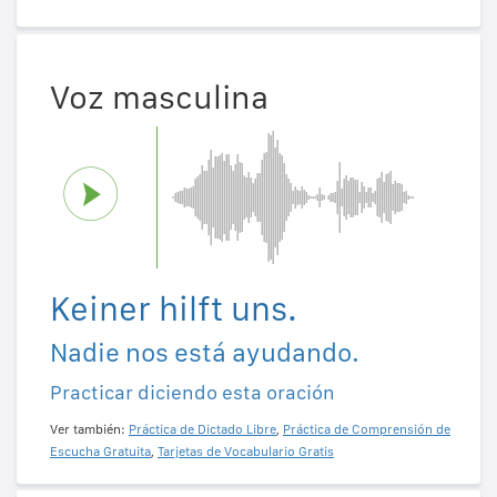
Voz masculina
Keiner hilft uns.
Nadie nos está ayudando.
Practicar diciendo esta oración
Ver también:
Práctica de Dictado Libre
,
Práctica de Comprensión de
Escucha Gratuita
,
Tarjetas de Vocabulario Gratis