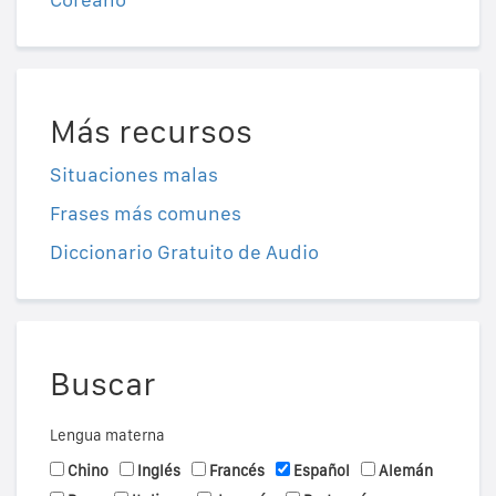
Más recursos
Situaciones malas
Frases más comunes
Diccionario Gratuito de Audio
Buscar
Lengua materna
Chino
Inglés
Francés
Español
Alemán