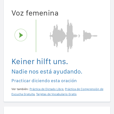
Voz femenina
Keiner hilft uns.
Nadie nos está ayudando.
Practicar diciendo esta oración
Ver también:
Práctica de Dictado Libre
,
Práctica de Comprensión de
Escucha Gratuita
,
Tarjetas de Vocabulario Gratis