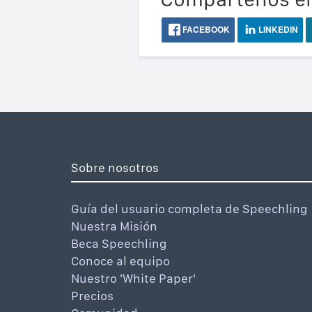
FACEBOOK
LINKEDIN
Sobre nosotros
Guía del usuario completa de Speechling
Nuestra Misión
Beca Speechling
Conoce al equipo
Nuestro 'White Paper'
Precios