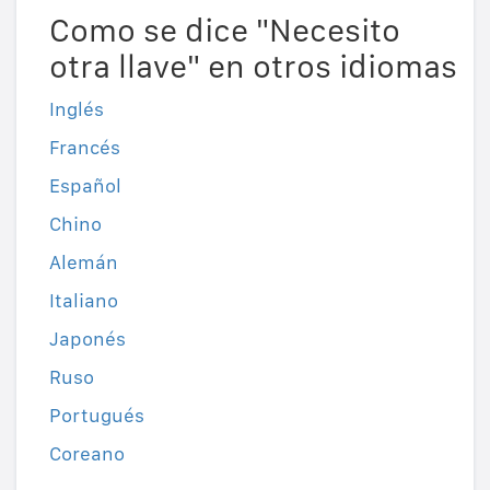
Como se dice "Necesito
otra llave" en otros idiomas
Inglés
Francés
Español
Chino
Alemán
Italiano
Japonés
Ruso
Portugués
Coreano