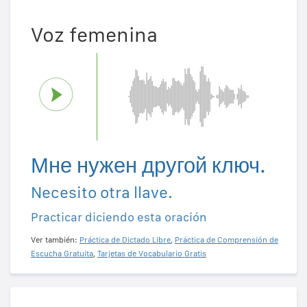
Voz femenina
Мне нужен другой ключ.
Necesito otra llave.
Practicar diciendo esta oración
Ver también:
Práctica de Dictado Libre
,
Práctica de Comprensión de
Escucha Gratuita
,
Tarjetas de Vocabulario Gratis