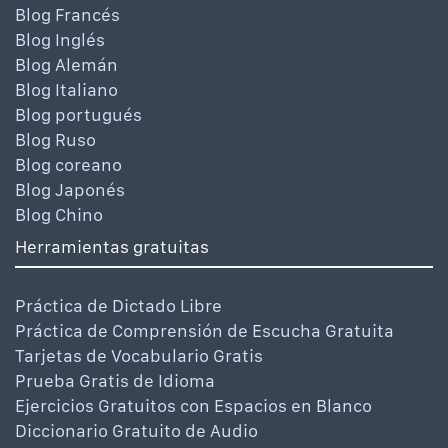
Blog Francés
Blog Inglés
Blog Alemán
Blog Italiano
Blog portugués
Blog Ruso
Blog coreano
Blog Japonés
Blog Chino
Herramientas gratuitas
Práctica de Dictado Libre
Práctica de Comprensión de Escucha Gratuita
Tarjetas de Vocabulario Gratis
Prueba Gratis de Idioma
Ejercicios Gratuitos con Espacios en Blanco
Diccionario Gratuito de Audio