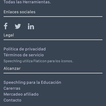
Todas las Herramientas.
Enlaces sociales
Legal
Política de privacidad
Términos de servicio
Speechling utiliza Flaticon para los íconos.
Alcanzar
Speechling para la Educación
Carerras
Mercadeo afiliado
Contacto