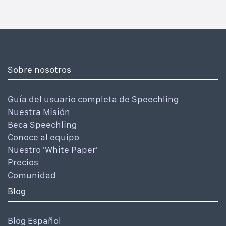
Sobre nosotros
Guía del usuario completa de Speechling
Nuestra Misión
Beca Speechling
Conoce al equipo
Nuestro 'White Paper'
Precios
Comunidad
Blog
Blog Español