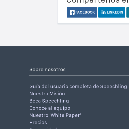
FACEBOOK
LINKEDIN
Sobre nosotros
Guía del usuario completa de Speechling
Nuestra Misión
Beca Speechling
Conoce al equipo
Nuestro 'White Paper'
Precios