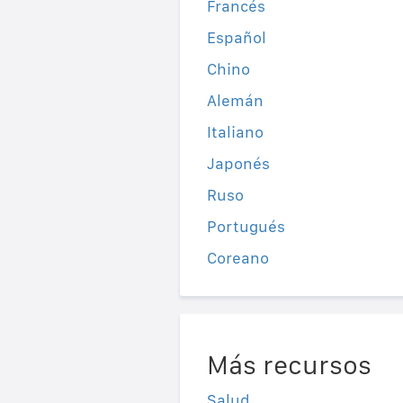
Francés
Español
Chino
Alemán
Italiano
Japonés
Ruso
Portugués
Coreano
Más recursos
Salud