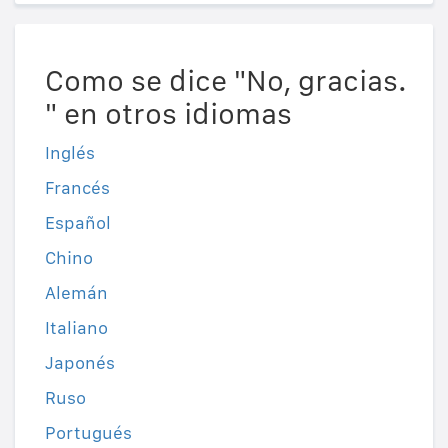
Como se dice "No, gracias.
" en otros idiomas
Inglés
Francés
Español
Chino
Alemán
Italiano
Japonés
Ruso
Portugués