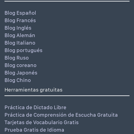
Blog Español
Blog Francés
Blog Inglés
Blog Alemán
Blog Italiano
Blog portugués
Blog Ruso
Blog coreano
Blog Japonés
Blog Chino
Herramientas gratuitas
Práctica de Dictado Libre
Práctica de Comprensión de Escucha Gratuita
Tarjetas de Vocabulario Gratis
Prueba Gratis de Idioma