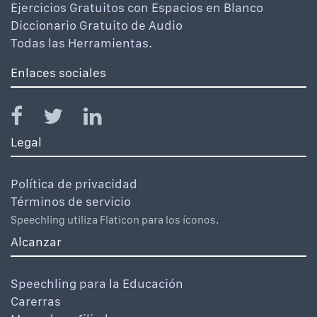
Ejercicios Gratuitos con Espacios en Blanco
Diccionario Gratuito de Audio
Todas las Herramientas.
Enlaces sociales
Legal
Política de privacidad
Términos de servicio
Speechling utiliza Flaticon para los íconos.
Alcanzar
Speechling para la Educación
Carerras