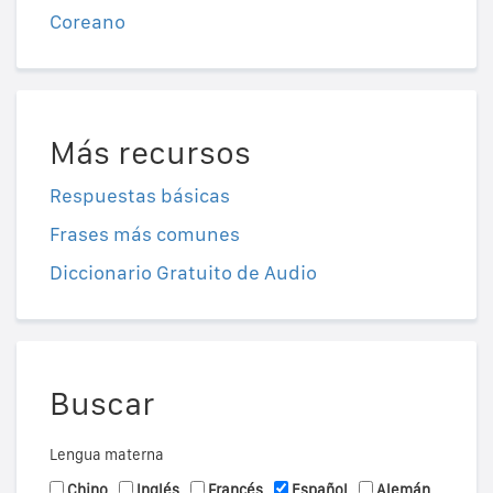
Coreano
Más recursos
Respuestas básicas
Frases más comunes
Diccionario Gratuito de Audio
Buscar
Lengua materna
Chino
Inglés
Francés
Español
Alemán