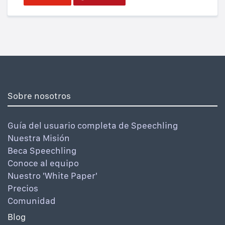
Sobre nosotros
Guía del usuario completa de Speechling
Nuestra Misión
Beca Speechling
Conoce al equipo
Nuestro 'White Paper'
Precios
Comunidad
Blog