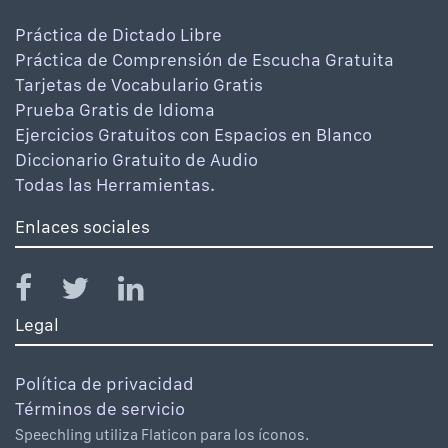
Práctica de Dictado Libre
Práctica de Comprensión de Escucha Gratuita
Tarjetas de Vocabulario Gratis
Prueba Gratis de Idioma
Ejercicios Gratuitos con Espacios en Blanco
Diccionario Gratuito de Audio
Todas las Herramientas.
Enlaces sociales
Legal
Política de privacidad
Términos de servicio
Speechling utiliza Flaticon para los íconos.