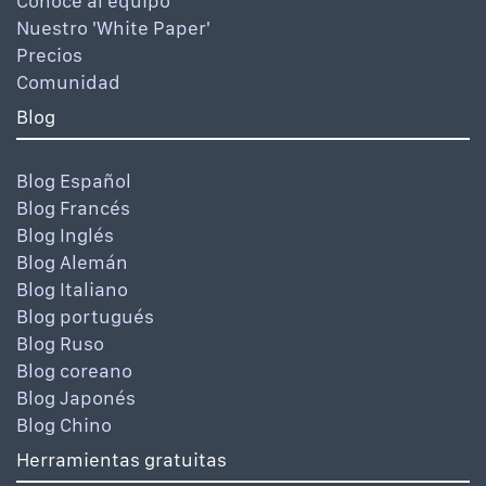
Conoce al equipo
Nuestro 'White Paper'
Precios
Comunidad
Blog
Blog Español
Blog Francés
Blog Inglés
Blog Alemán
Blog Italiano
Blog portugués
Blog Ruso
Blog coreano
Blog Japonés
Blog Chino
Herramientas gratuitas