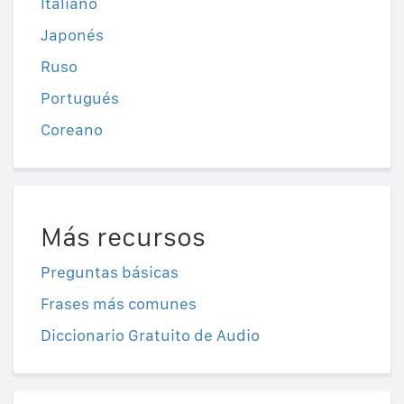
Italiano
Japonés
Ruso
Portugués
Coreano
Más recursos
Preguntas básicas
Frases más comunes
Diccionario Gratuito de Audio