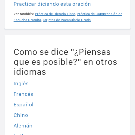
Practicar diciendo esta oración
Ver también:
Práctica de Dictado Libre
,
Práctica de Comprensión de
Escucha Gratuita
,
Tarjetas de Vocabulario Gratis
Como se dice "¿Piensas
que es posible?" en otros
idiomas
Inglés
Francés
Español
Chino
Alemán