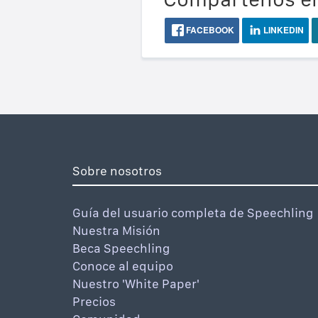
FACEBOOK
LINKEDIN
Sobre nosotros
Guía del usuario completa de Speechling
Nuestra Misión
Beca Speechling
Conoce al equipo
Nuestro 'White Paper'
Precios