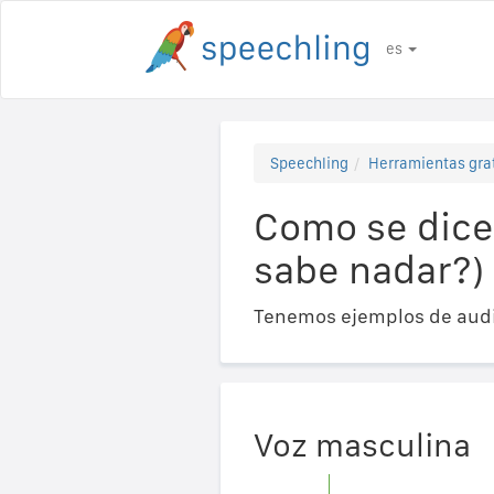
es
Speechling
Herramientas gra
Como se dice
sabe nadar?)
Tenemos ejemplos de audi
Voz masculina