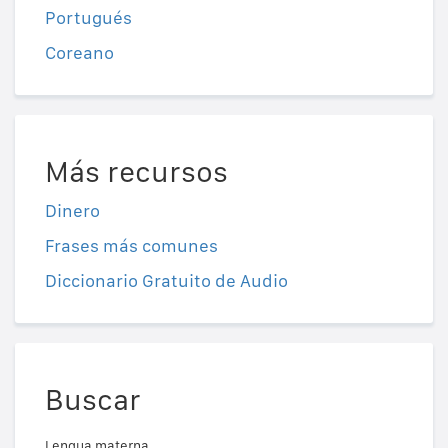
Portugués
Coreano
Más recursos
Dinero
Frases más comunes
Diccionario Gratuito de Audio
Buscar
Lengua materna