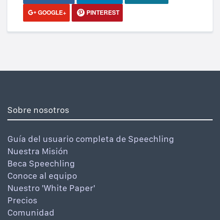
GOOGLE+
PINTEREST
Sobre nosotros
Guía del usuario completa de Speechling
Nuestra Misión
Beca Speechling
Conoce al equipo
Nuestro 'White Paper'
Precios
Comunidad