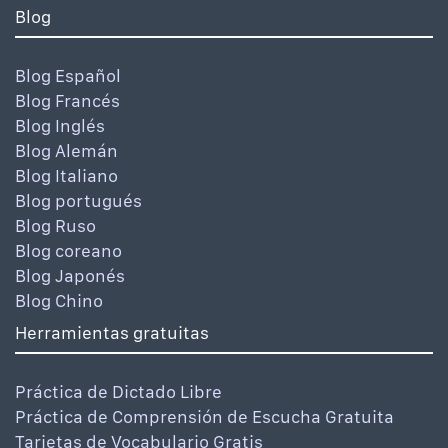
Blog
Blog Español
Blog Francés
Blog Inglés
Blog Alemán
Blog Italiano
Blog portugués
Blog Ruso
Blog coreano
Blog Japonés
Blog Chino
Herramientas gratuitas
Práctica de Dictado Libre
Práctica de Comprensión de Escucha Gratuita
Tarjetas de Vocabulario Gratis