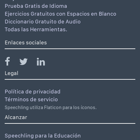
Prueba Gratis de Idioma
Ejercicios Gratuitos con Espacios en Blanco
Diccionario Gratuito de Audio
Todas las Herramientas.
Enlaces sociales
Legal
Política de privacidad
Términos de servicio
Speechling utiliza Flaticon para los íconos.
Alcanzar
Speechling para la Educación