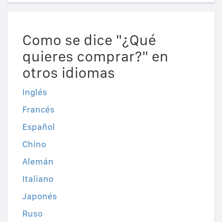
Como se dice "¿Qué
quieres comprar?" en
otros idiomas
Inglés
Francés
Español
Chino
Alemán
Italiano
Japonés
Ruso