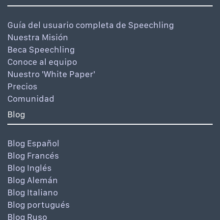
Guía del usuario completa de Speechling
Nuestra Misión
Beca Speechling
Conoce al equipo
Nuestro 'White Paper'
Precios
Comunidad
Blog
Blog Español
Blog Francés
Blog Inglés
Blog Alemán
Blog Italiano
Blog portugués
Blog Ruso