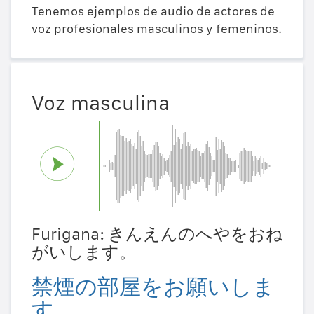
Tenemos ejemplos de audio de actores de
voz profesionales masculinos y femeninos.
Voz masculina
Furigana: きんえんのへやをおね
がいします。
禁煙の部屋をお願いしま
す。