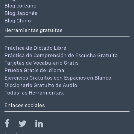
Blog coreano
Blog Japonés
Blog Chino
Herramientas gratuitas
Práctica de Dictado Libre
Práctica de Comprensión de Escucha Gratuita
Tarjetas de Vocabulario Gratis
Prueba Gratis de Idioma
Ejercicios Gratuitos con Espacios en Blanco
Diccionario Gratuito de Audio
Todas las Herramientas.
Enlaces sociales