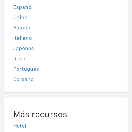
Español
Chino
Alemán
Italiano
Japonés
Ruso
Portugués
Coreano
Más recursos
Hotel