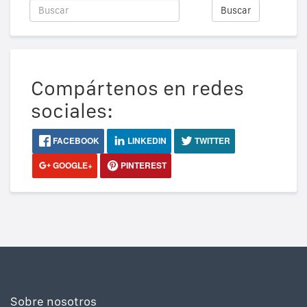
Buscar
Compártenos en redes
sociales:
FACEBOOK
LINKEDIN
TWITTER
GOOGLE+
PINTEREST
Sobre nosotros