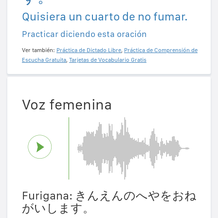
Quisiera un cuarto de no fumar.
Practicar diciendo esta oración
Ver también:
Práctica de Dictado Libre
,
Práctica de Comprensión de
Escucha Gratuita
,
Tarjetas de Vocabulario Gratis
Voz femenina
Furigana: きんえんのへやをおね
がいします。