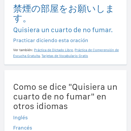
禁煙の部屋をお願いしま
す。
Quisiera un cuarto de no fumar.
Practicar diciendo esta oración
Ver también:
Práctica de Dictado Libre
,
Práctica de Comprensión de
Escucha Gratuita
,
Tarjetas de Vocabulario Gratis
Como se dice "Quisiera un
cuarto de no fumar" en
otros idiomas
Inglés
Francés