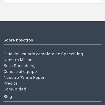
Sobre nosotros
Guía del usuario completa de Speechling
Nuestra Misión
Beca Speechling
Conoce al equipo
Nuestro 'White Paper'
Precios
Comunidad
Blog