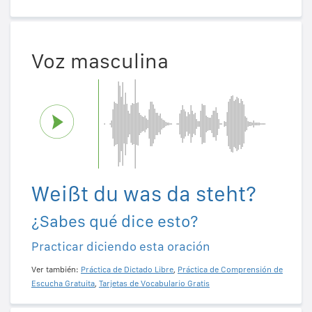
Voz masculina
Weißt du was da steht?
¿Sabes qué dice esto?
Practicar diciendo esta oración
Ver también:
Práctica de Dictado Libre
,
Práctica de Comprensión de
Escucha Gratuita
,
Tarjetas de Vocabulario Gratis