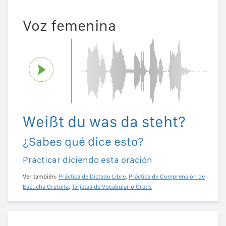
Voz femenina
Weißt du was da steht?
¿Sabes qué dice esto?
Practicar diciendo esta oración
Ver también:
Práctica de Dictado Libre
,
Práctica de Comprensión de
Escucha Gratuita
,
Tarjetas de Vocabulario Gratis