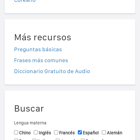
Más recursos
Preguntas básicas
Frases más comunes
Diccionario Gratuito de Audio
Buscar
Lengua materna
Chino
Inglés
Francés
Español
Alemán