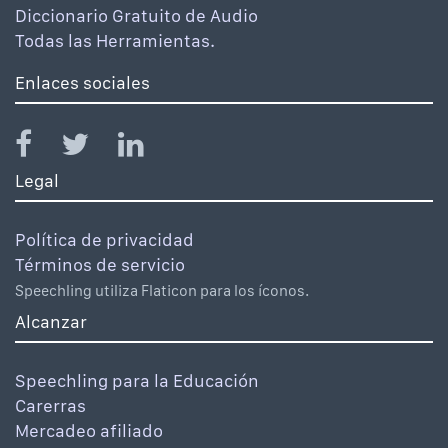
Diccionario Gratuito de Audio
Todas las Herramientas.
Enlaces sociales
Legal
Política de privacidad
Términos de servicio
Speechling utiliza Flaticon para los íconos.
Alcanzar
Speechling para la Educación
Carerras
Mercadeo afiliado