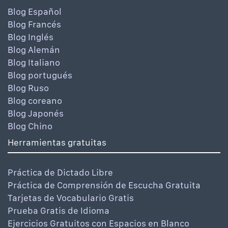
Blog Español
Blog Francés
Blog Inglés
Blog Alemán
Blog Italiano
Blog portugués
Blog Ruso
Blog coreano
Blog Japonés
Blog Chino
Herramientas gratuitas
Práctica de Dictado Libre
Práctica de Comprensión de Escucha Gratuita
Tarjetas de Vocabulario Gratis
Prueba Gratis de Idioma
Ejercicios Gratuitos con Espacios en Blanco