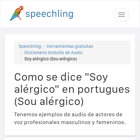
Toggle
navigati
Speechling
Herramientas gratuitas
Diccionario Gratuito de Audio
Soy alérgico (Sou alérgico)
Como se dice "Soy
alérgico" en portugues
(Sou alérgico)
Tenemos ejemplos de audio de actores de
voz profesionales masculinos y femeninos.