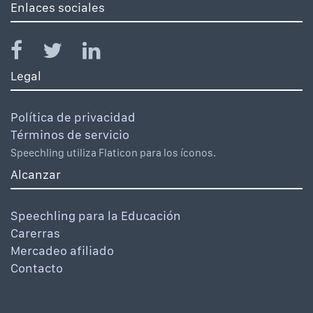
Enlaces sociales
Legal
Política de privacidad
Términos de servicio
Speechling utiliza Flaticon para los íconos.
Alcanzar
Speechling para la Educación
Carerras
Mercadeo afiliado
Contacto