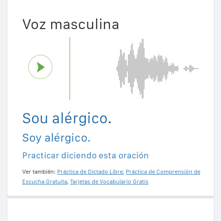
Voz masculina
Sou alérgico.
Soy alérgico.
Practicar diciendo esta oración
Ver también:
Práctica de Dictado Libre
,
Práctica de Comprensión de
Escucha Gratuita
,
Tarjetas de Vocabulario Gratis