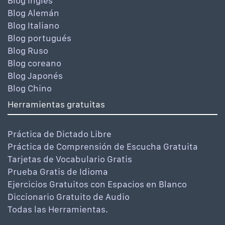
Blog Inglés
Blog Alemán
Blog Italiano
Blog portugués
Blog Ruso
Blog coreano
Blog Japonés
Blog Chino
Herramientas gratuitas
Práctica de Dictado Libre
Práctica de Comprensión de Escucha Gratuita
Tarjetas de Vocabulario Gratis
Prueba Gratis de Idioma
Ejercicios Gratuitos con Espacios en Blanco
Diccionario Gratuito de Audio
Todas las Herramientas.