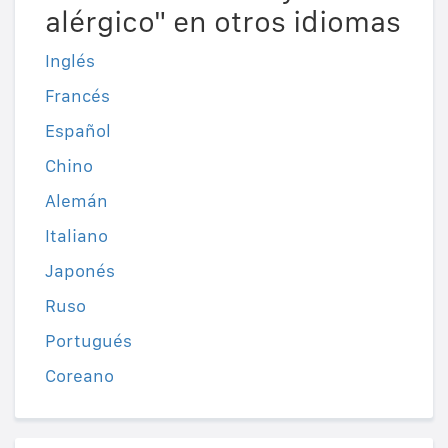
alérgico" en otros idiomas
Inglés
Francés
Español
Chino
Alemán
Italiano
Japonés
Ruso
Portugués
Coreano