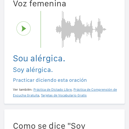
Voz femenina
Sou alérgica.
Soy alérgica.
Practicar diciendo esta oración
Ver también:
Práctica de Dictado Libre
,
Práctica de Comprensión de
Escucha Gratuita
,
Tarjetas de Vocabulario Gratis
Como se dice "Soy