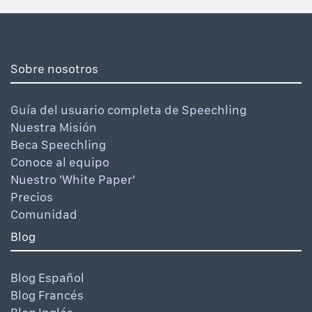
Sobre nosotros
Guía del usuario completa de Speechling
Nuestra Misión
Beca Speechling
Conoce al equipo
Nuestro 'White Paper'
Precios
Comunidad
Blog
Blog Español
Blog Francés