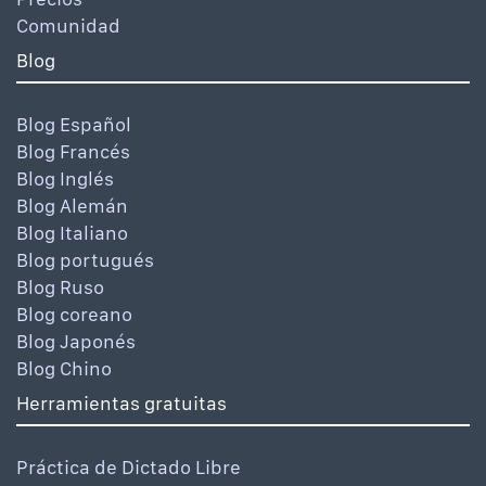
Comunidad
Blog
Blog Español
Blog Francés
Blog Inglés
Blog Alemán
Blog Italiano
Blog portugués
Blog Ruso
Blog coreano
Blog Japonés
Blog Chino
Herramientas gratuitas
Práctica de Dictado Libre