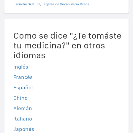
Escucha Gratuita
,
Tarjetas de Vocabulario Gratis
Como se dice "¿Te tomáste
tu medicina?" en otros
idiomas
Inglés
Francés
Español
Chino
Alemán
Italiano
Japonés