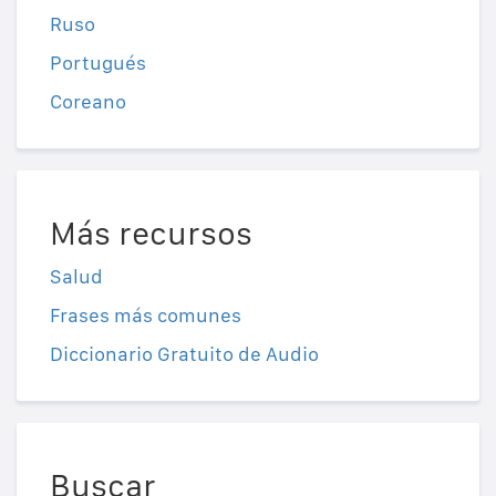
Ruso
Portugués
Coreano
Más recursos
Salud
Frases más comunes
Diccionario Gratuito de Audio
Buscar