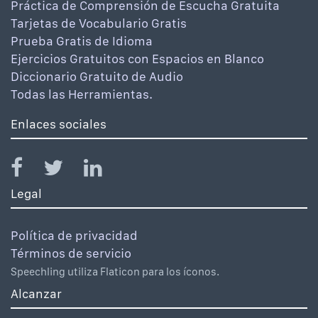
Práctica de Comprensión de Escucha Gratuita
Tarjetas de Vocabulario Gratis
Prueba Gratis de Idioma
Ejercicios Gratuitos con Espacios en Blanco
Diccionario Gratuito de Audio
Todas las Herramientas.
Enlaces sociales
Legal
Política de privacidad
Términos de servicio
Speechling utiliza Flaticon para los íconos.
Alcanzar