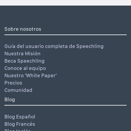
Sobre nosotros
Guía del usuario completa de Speechling
Nuestra Misión
Beca Speechling
Conoce al equipo
Nuestro 'White Paper'
Precios
Comunidad
Blog
Blog Español
Blog Francés