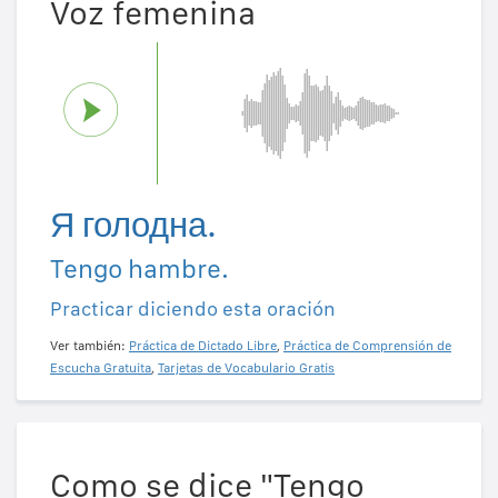
Voz femenina
Я голодна.
Tengo hambre.
Practicar diciendo esta oración
Ver también:
Práctica de Dictado Libre
,
Práctica de Comprensión de
Escucha Gratuita
,
Tarjetas de Vocabulario Gratis
Como se dice "Tengo