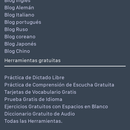
Blog Inglés
Blog Alemán
Blog Italiano
Blog portugués
Blog Ruso
Blog coreano
Blog Japonés
Blog Chino
Herramientas gratuitas
Práctica de Dictado Libre
Práctica de Comprensión de Escucha Gratuita
Tarjetas de Vocabulario Gratis
Prueba Gratis de Idioma
Ejercicios Gratuitos con Espacios en Blanco
Diccionario Gratuito de Audio
Todas las Herramientas.