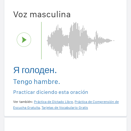
Voz masculina
Я голоден.
Tengo hambre.
Practicar diciendo esta oración
Ver también:
Práctica de Dictado Libre
,
Práctica de Comprensión de
Escucha Gratuita
,
Tarjetas de Vocabulario Gratis