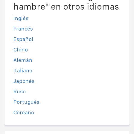
hambre" en otros idiomas
Inglés
Francés
Español
Chino
Alemán
Italiano
Japonés
Ruso
Portugués
Coreano