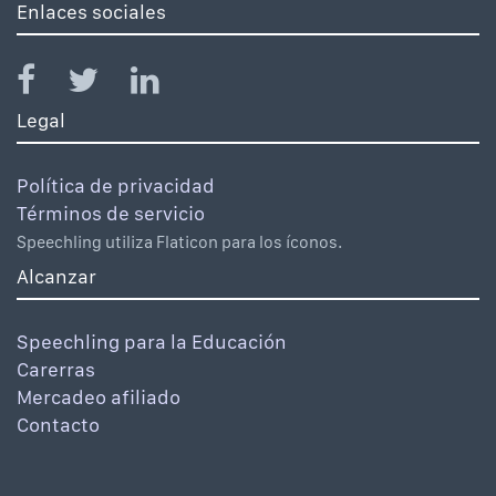
Enlaces sociales
Legal
Política de privacidad
Términos de servicio
Speechling utiliza Flaticon para los íconos.
Alcanzar
Speechling para la Educación
Carerras
Mercadeo afiliado
Contacto