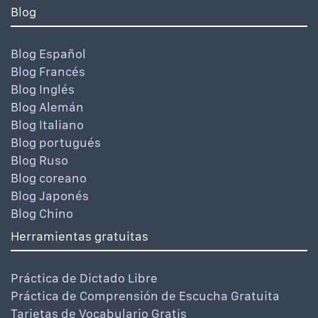
Blog
Blog Español
Blog Francés
Blog Inglés
Blog Alemán
Blog Italiano
Blog portugués
Blog Ruso
Blog coreano
Blog Japonés
Blog Chino
Herramientas gratuitas
Práctica de Dictado Libre
Práctica de Comprensión de Escucha Gratuita
Tarjetas de Vocabulario Gratis