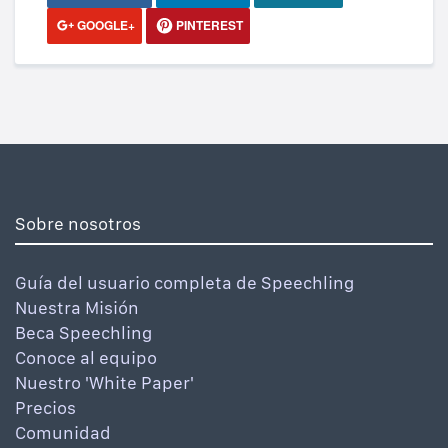
GOOGLE+
PINTEREST
Sobre nosotros
Guía del usuario completa de Speechling
Nuestra Misión
Beca Speechling
Conoce al equipo
Nuestro 'White Paper'
Precios
Comunidad