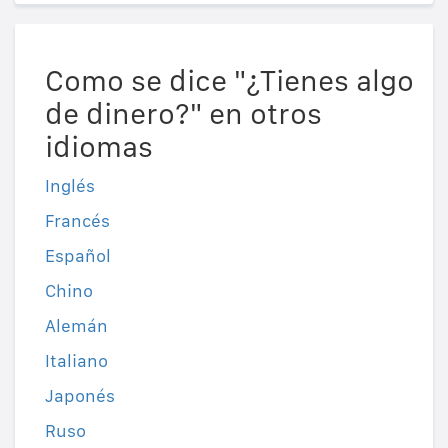
Como se dice "¿Tienes algo
de dinero?" en otros
idiomas
Inglés
Francés
Español
Chino
Alemán
Italiano
Japonés
Ruso