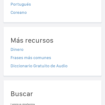
Portugués
Coreano
Más recursos
Dinero
Frases más comunes
Diccionario Gratuito de Audio
Buscar
Lengua materna