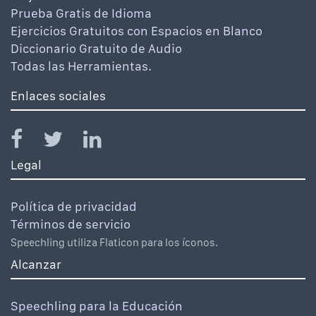
Prueba Gratis de Idioma
Ejercicios Gratuitos con Espacios en Blanco
Diccionario Gratuito de Audio
Todas las Herramientas.
Enlaces sociales
Legal
Política de privacidad
Términos de servicio
Speechling utiliza Flaticon para los íconos.
Alcanzar
Speechling para la Educación