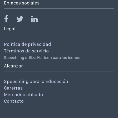
Enlaces sociales
Legal
Política de privacidad
Términos de servicio
Speechling utiliza Flaticon para los íconos.
Alcanzar
Speechling para la Educación
Carerras
Mercadeo afiliado
Contacto