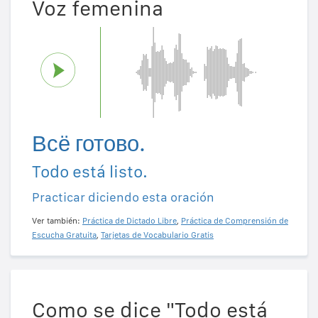
Voz femenina
Всё готово.
Todo está listo.
Practicar diciendo esta oración
Ver también:
Práctica de Dictado Libre
,
Práctica de Comprensión de
Escucha Gratuita
,
Tarjetas de Vocabulario Gratis
Como se dice "Todo está