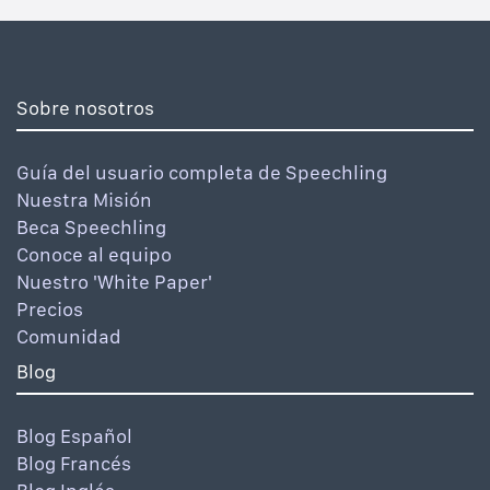
Sobre nosotros
Guía del usuario completa de Speechling
Nuestra Misión
Beca Speechling
Conoce al equipo
Nuestro 'White Paper'
Precios
Comunidad
Blog
Blog Español
Blog Francés