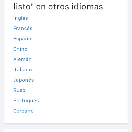
listo" en otros idiomas
Inglés
Francés
Español
Chino
Alemán
Italiano
Japonés
Ruso
Portugués
Coreano