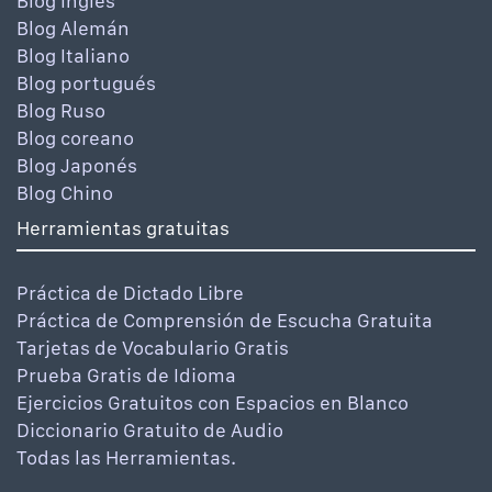
Blog Inglés
Blog Alemán
Blog Italiano
Blog portugués
Blog Ruso
Blog coreano
Blog Japonés
Blog Chino
Herramientas gratuitas
Práctica de Dictado Libre
Práctica de Comprensión de Escucha Gratuita
Tarjetas de Vocabulario Gratis
Prueba Gratis de Idioma
Ejercicios Gratuitos con Espacios en Blanco
Diccionario Gratuito de Audio
Todas las Herramientas.