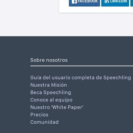
FACEBOOK
LINKEDIN
Sobre nosotros
Guía del usuario completa de Speechling
Nuestra Misión
Beca Speechling
Conoce al equipo
Nuestro 'White Paper'
Precios
Comunidad