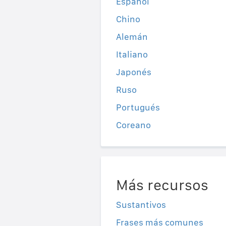
Español
Chino
Alemán
Italiano
Japonés
Ruso
Portugués
Coreano
Más recursos
Sustantivos
Frases más comunes