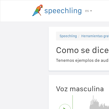
es
Speechling
Herramientas gra
Como se dice
Tenemos ejemplos de audi
Voz masculina