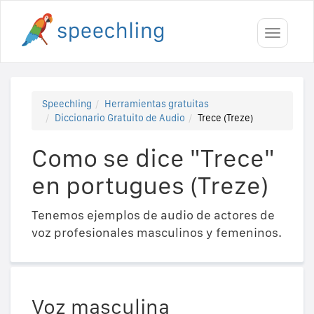
Toggle
navigati
Speechling
Herramientas gratuitas
Diccionario Gratuito de Audio
Trece (Treze)
Como se dice "Trece"
en portugues (Treze)
Tenemos ejemplos de audio de actores de
voz profesionales masculinos y femeninos.
Voz masculina