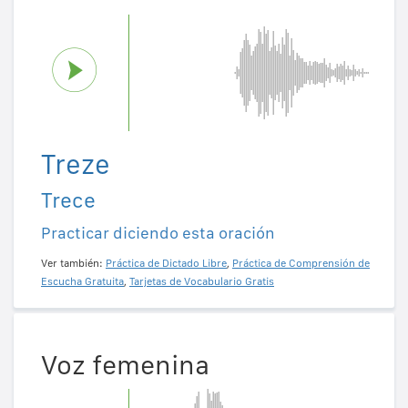
Treze
Trece
Practicar diciendo esta oración
Ver también:
Práctica de Dictado Libre
,
Práctica de Comprensión de
Escucha Gratuita
,
Tarjetas de Vocabulario Gratis
Voz femenina