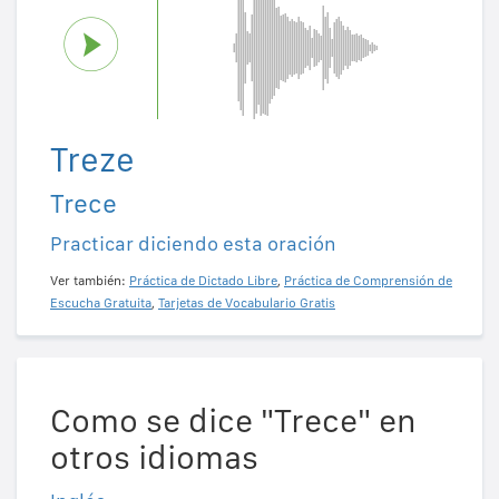
Treze
Trece
Practicar diciendo esta oración
Ver también:
Práctica de Dictado Libre
,
Práctica de Comprensión de
Escucha Gratuita
,
Tarjetas de Vocabulario Gratis
Como se dice "Trece" en
otros idiomas