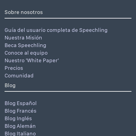
Sobre nosotros
Guía del usuario completa de Speechling
Nuestra Misión
Beca Speechling
Conoce al equipo
Nuestro 'White Paper'
Precios
Comunidad
Blog
Blog Español
Blog Francés
Blog Inglés
Blog Alemán
Blog Italiano