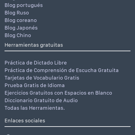
Blog portugués
Blog Ruso
Blog coreano
Blog Japonés
Blog Chino
Herramientas gratuitas
Práctica de Dictado Libre
Práctica de Comprensión de Escucha Gratuita
Tarjetas de Vocabulario Gratis
Prueba Gratis de Idioma
Ejercicios Gratuitos con Espacios en Blanco
Diccionario Gratuito de Audio
Todas las Herramientas.
Enlaces sociales