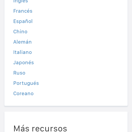
Inglés
Francés
Español
Chino
Alemán
Italiano
Japonés
Ruso
Portugués
Coreano
Más recursos