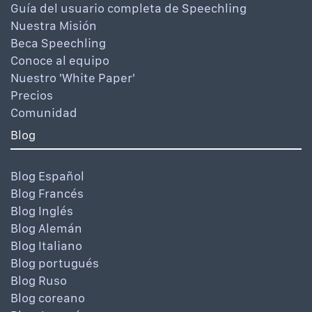
Guía del usuario completa de Speechling
Nuestra Misión
Beca Speechling
Conoce al equipo
Nuestro 'White Paper'
Precios
Comunidad
Blog
Blog Español
Blog Francés
Blog Inglés
Blog Alemán
Blog Italiano
Blog portugués
Blog Ruso
Blog coreano