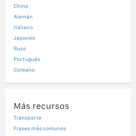
Chino
Alemán
Italiano
Japonés
Ruso
Portugués
Coreano
Más recursos
Transporte
Frases más comunes