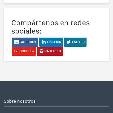
Compártenos en redes
sociales:
FACEBOOK
LINKEDIN
TWITTER
GOOGLE+
PINTEREST
Sobre nosotros