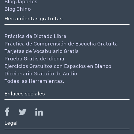
Blog Japonés
Blog Chino
Herramientas gratuitas
Práctica de Dictado Libre
Práctica de Comprensión de Escucha Gratuita
Tarjetas de Vocabulario Gratis
Prueba Gratis de Idioma
Ejercicios Gratuitos con Espacios en Blanco
Diccionario Gratuito de Audio
Todas las Herramientas.
Enlaces sociales
Legal