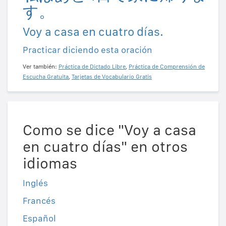
す。
Voy a casa en cuatro días.
Practicar diciendo esta oración
Ver también:
Práctica de Dictado Libre
,
Práctica de Comprensión de
Escucha Gratuita
,
Tarjetas de Vocabulario Gratis
Como se dice "Voy a casa
en cuatro días" en otros
idiomas
Inglés
Francés
Español