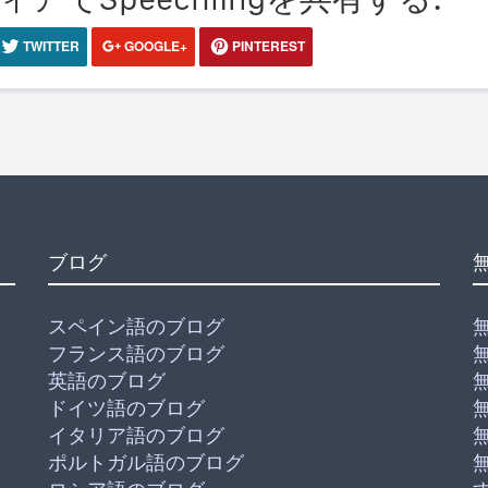
TWITTER
GOOGLE+
PINTEREST
ブログ
スペイン語のブログ
フランス語のブログ
英語のブログ
ドイツ語のブログ
イタリア語のブログ
ポルトガル語のブログ