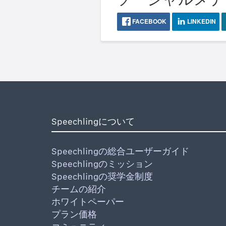
FACEBOOK
LINKEDIN
Speechlingについて
Speechlingの総合ユーザーガイド
Speechlingのミッション
Speechlingの奨学金制度
チームの紹介
ホワイトペーパー
プラン価格