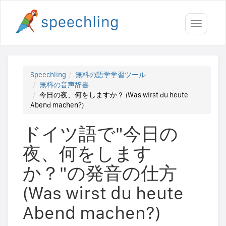
Toggle
navigati
Speechling
無料の語学学習ツール
無料の音声辞書
今日の夜、何をしますか？ (Was wirst du heute
Abend machen?)
ドイツ語で"今日の
夜、何をします
か？"の発音の仕方
(Was wirst du heute
Abend machen?)