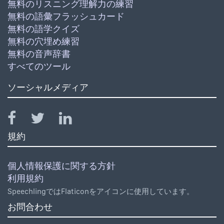
無料のリスニング理解力の練習
無料の語彙フラッシュカード
無料の語学クイズ
無料の穴埋め練習
無料の音声辞書
すべてのツール
ソーシャルメディア
規約
個人情報保護に関する方針
利用規約
SpeechlingではFlaticonをアイコンに使用しています。
お問合わせ