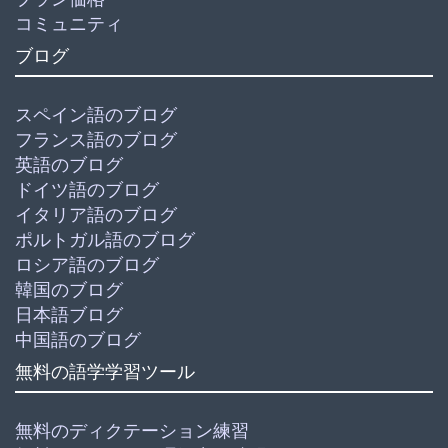
コミュニティ
ブログ
スペイン語のブログ
フランス語のブログ
英語のブログ
ドイツ語のブログ
イタリア語のブログ
ポルトガル語のブログ
ロシア語のブログ
韓国のブログ
日本語ブログ
中国語のブログ
無料の語学学習ツール
無料のディクテーション練習