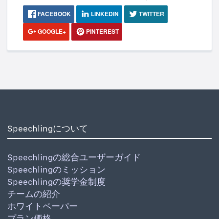
FACEBOOK
LINKEDIN
TWITTER
GOOGLE+
PINTEREST
Speechlingについて
Speechlingの総合ユーザーガイド
Speechlingのミッション
Speechlingの奨学金制度
チームの紹介
ホワイトペーパー
プラン価格