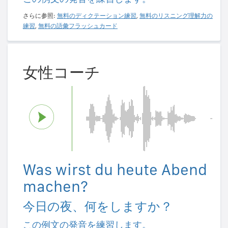
さらに参照:
無料のディクテーション練習
,
無料のリスニング理解力の
練習
,
無料の語彙フラッシュカード
女性コーチ
Was wirst du heute Abend
machen?
今日の夜、何をしますか？
この例文の発音を練習します。