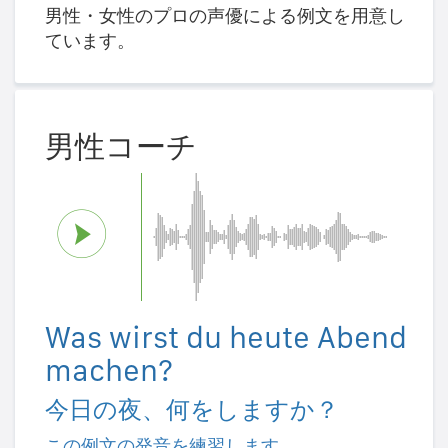
男性・女性のプロの声優による例文を用意し
ています。
男性コーチ
Was wirst du heute Abend
machen?
今日の夜、何をしますか？
この例文の発音を練習します。