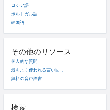
ロシア語
ポルトガル語
韓国語
その他のリソース
個人的な質問
最もよく使われる言い回し
無料の音声辞書
検索