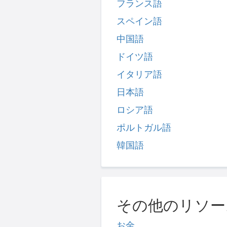
フランス語
スペイン語
中国語
ドイツ語
イタリア語
日本語
ロシア語
ポルトガル語
韓国語
その他のリソー
お金