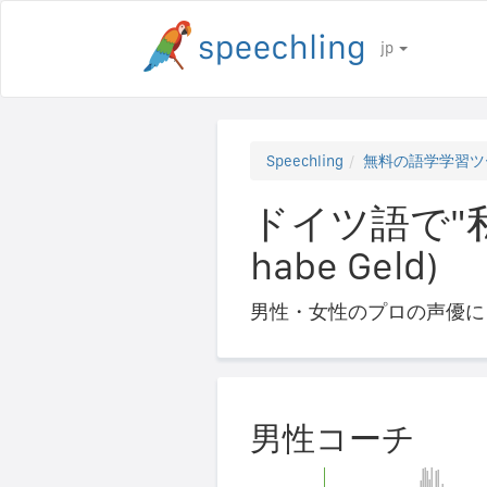
jp
Speechling
無料の語学学習ツ
ドイツ語で"私
habe Geld)
男性・女性のプロの声優に
男性コーチ