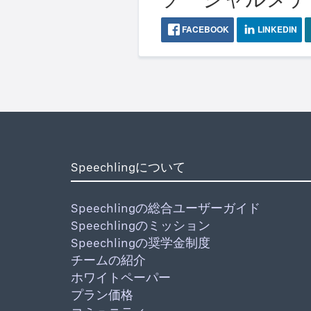
FACEBOOK
LINKEDIN
Speechlingについて
Speechlingの総合ユーザーガイド
Speechlingのミッション
Speechlingの奨学金制度
チームの紹介
ホワイトペーパー
プラン価格