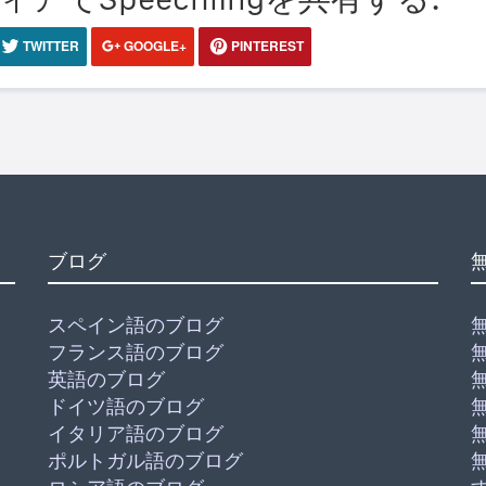
TWITTER
GOOGLE+
PINTEREST
ブログ
スペイン語のブログ
フランス語のブログ
英語のブログ
ドイツ語のブログ
イタリア語のブログ
ポルトガル語のブログ