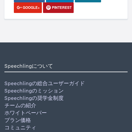
GOOGLE+
PINTEREST
Speechlingについて
Speechlingの総合ユーザーガイド
Speechlingのミッション
Speechlingの奨学金制度
チームの紹介
ホワイトペーパー
プラン価格
コミュニティ