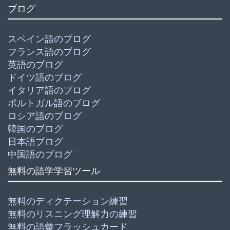
ブログ
スペイン語のブログ
フランス語のブログ
英語のブログ
ドイツ語のブログ
イタリア語のブログ
ポルトガル語のブログ
ロシア語のブログ
韓国のブログ
日本語ブログ
中国語のブログ
無料の語学学習ツール
無料のディクテーション練習
無料のリスニング理解力の練習
無料の語彙フラッシュカード