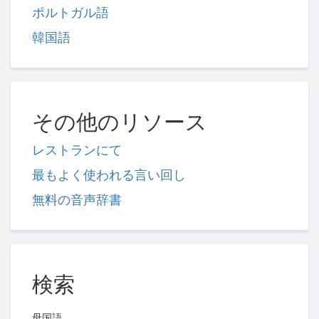
ポルトガル語
韓国語
その他のリソース
レストランにて
最もよく使われる言い回し
無料の音声辞書
検索
母国語