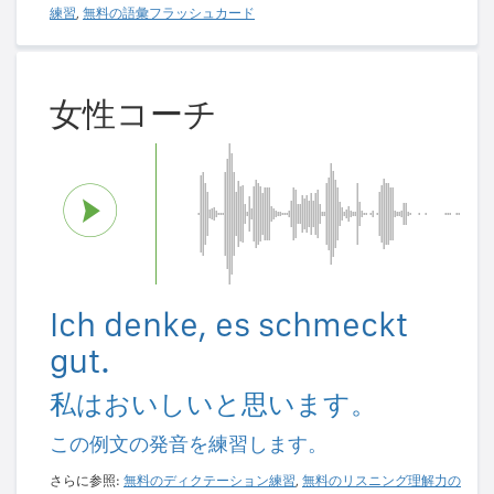
練習
,
無料の語彙フラッシュカード
女性コーチ
Ich denke, es schmeckt
gut.
私はおいしいと思います。
この例文の発音を練習します。
さらに参照:
無料のディクテーション練習
,
無料のリスニング理解力の