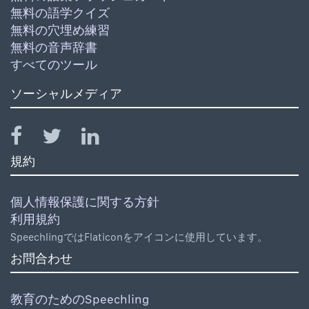
無料の語学クイズ
無料の穴埋め練習
無料の音声辞書
すべてのツール
ソーシャルメディア
規約
個人情報保護に関する方針
利用規約
SpeechlingではFlaticonをアイコンに使用しています。
お問合わせ
教育のためのSpeechling