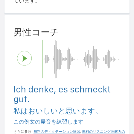
ています。
男性コーチ
Ich denke, es schmeckt
gut.
私はおいしいと思います。
この例文の発音を練習します。
さらに参照:
無料のディクテーション練習
,
無料のリスニング理解力の