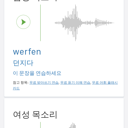
werfen
던지다
이 문장을 연습하세요
참고 항목:
무료 받아쓰기 연습
,
무료 듣기 이해 연습
,
무료 어휘 플래시
카드
여성 목소리