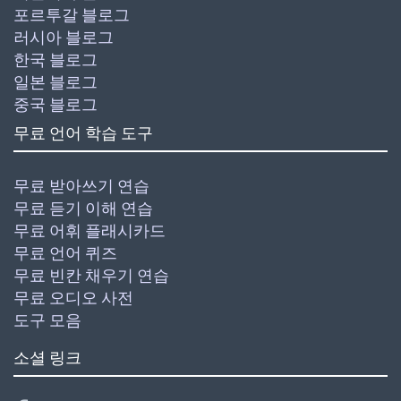
포르투갈 블로그
러시아 블로그
한국 블로그
일본 블로그
중국 블로그
무료 언어 학습 도구
무료 받아쓰기 연습
무료 듣기 이해 연습
무료 어휘 플래시카드
무료 언어 퀴즈
무료 빈칸 채우기 연습
무료 오디오 사전
도구 모음
소셜 링크