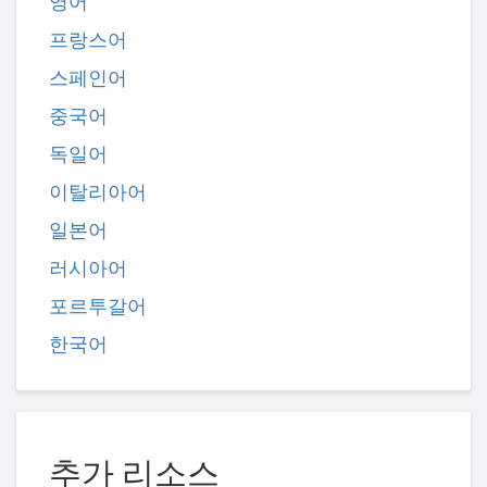
영어
프랑스어
스페인어
중국어
독일어
이탈리아어
일본어
러시아어
포르투갈어
한국어
추가 리소스