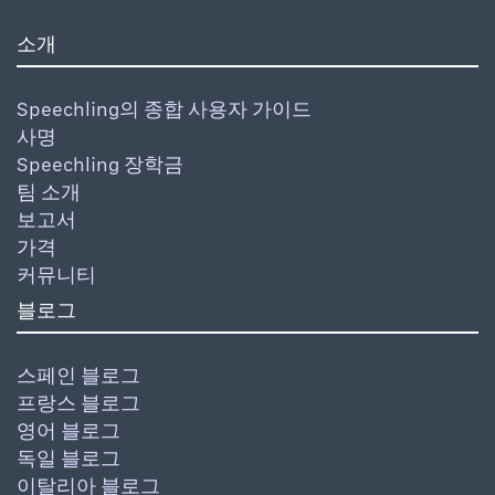
소개
Speechling의 종합 사용자 가이드
사명
Speechling 장학금
팀 소개
보고서
가격
커뮤니티
블로그
스페인 블로그
프랑스 블로그
영어 블로그
독일 블로그
이탈리아 블로그