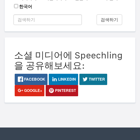
한국어
검색하기
소셜 미디어에 Speechling
을 공유해보세요:
FACEBOOK
LINKEDIN
TWITTER
GOOGLE+
PINTEREST