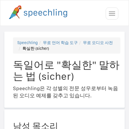
Toggle
navigati
Speechling
무료 언어 학습 도구
무료 오디오 사전
확실한 (sicher)
독일어로 "확실한" 말하
는 법 (sicher)
Speechling은 각 성별의 전문 성우로부터 녹음
된 오디오 예제를 갖추고 있습니다.
남성 목소리