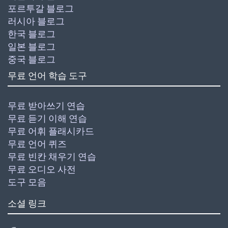
포르투갈 블로그
러시아 블로그
한국 블로그
일본 블로그
중국 블로그
무료 언어 학습 도구
무료 받아쓰기 연습
무료 듣기 이해 연습
무료 어휘 플래시카드
무료 언어 퀴즈
무료 빈칸 채우기 연습
무료 오디오 사전
도구 모음
소셜 링크