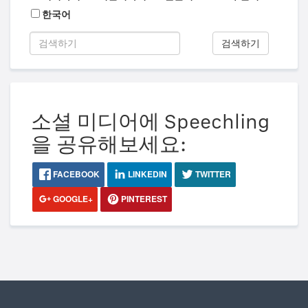
한국어
검색하기
소셜 미디어에 Speechling
을 공유해보세요:
FACEBOOK
LINKEDIN
TWITTER
GOOGLE+
PINTEREST