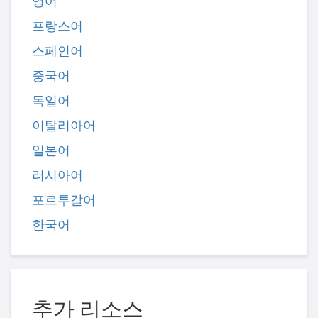
영어
프랑스어
스페인어
중국어
독일어
이탈리아어
일본어
러시아어
포르투갈어
한국어
추가 리소스