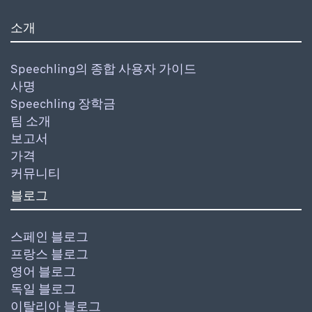
소개
Speechling의 종합 사용자 가이드
사명
Speechling 장학금
팀 소개
보고서
가격
커뮤니티
블로그
스페인 블로그
프랑스 블로그
영어 블로그
독일 블로그
이탈리아 블로그