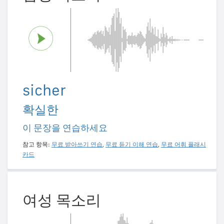
sicher
확실한
이 문장을 연습하세요
참고 항목:
무료 받아쓰기 연습
,
무료 듣기 이해 연습
,
무료 어휘 플래시
카드
여성 목소리