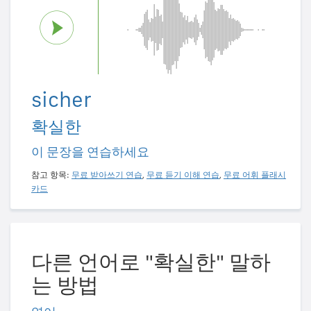
sicher
확실한
이 문장을 연습하세요
참고 항목:
무료 받아쓰기 연습
,
무료 듣기 이해 연습
,
무료 어휘 플래시
카드
다른 언어로 "확실한" 말하
는 방법