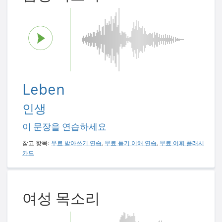
Leben
인생
이 문장을 연습하세요
참고 항목:
무료 받아쓰기 연습
,
무료 듣기 이해 연습
,
무료 어휘 플래시
카드
여성 목소리