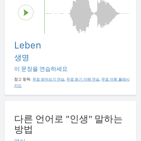
Leben
생명
이 문장을 연습하세요
참고 항목:
무료 받아쓰기 연습
,
무료 듣기 이해 연습
,
무료 어휘 플래시
카드
다른 언어로 "인생" 말하는
방법