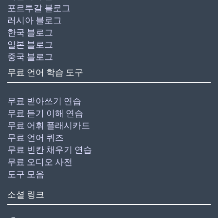
포르투갈 블로그
러시아 블로그
한국 블로그
일본 블로그
중국 블로그
무료 언어 학습 도구
무료 받아쓰기 연습
무료 듣기 이해 연습
무료 어휘 플래시카드
무료 언어 퀴즈
무료 빈칸 채우기 연습
무료 오디오 사전
도구 모음
소셜 링크