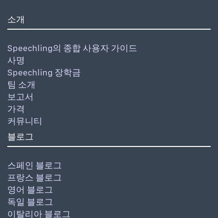
소개
Speechling의 종합 사용자 가이드
사명
Speechling 장학금
팀 소개
보고서
가격
커뮤니티
블로그
스페인 블로그
프랑스 블로그
영어 블로그
독일 블로그
이탈리아 블로그