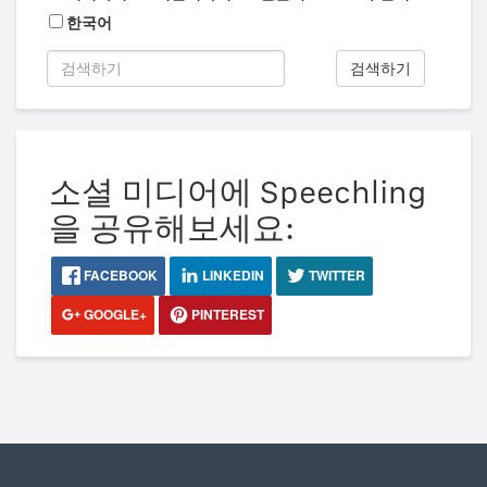
한국어
검색하기
소셜 미디어에 Speechling
을 공유해보세요:
FACEBOOK
LINKEDIN
TWITTER
GOOGLE+
PINTEREST