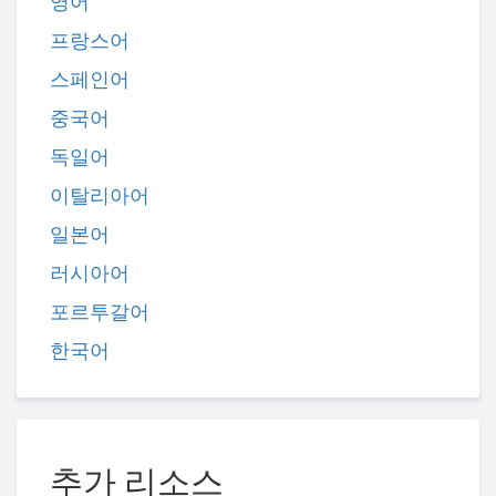
영어
프랑스어
스페인어
중국어
독일어
이탈리아어
일본어
러시아어
포르투갈어
한국어
추가 리소스