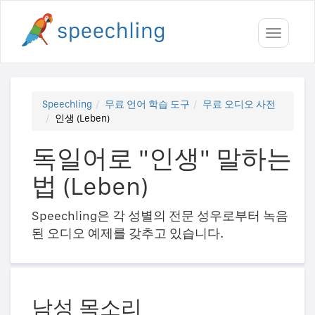
Toggle
navigati
Speechling
무료 언어 학습 도구
무료 오디오 사전
인생 (Leben)
독일어로 "인생" 말하는
법 (Leben)
Speechling은 각 성별의 전문 성우로부터 녹음
된 오디오 예제를 갖추고 있습니다.
남성 목소리