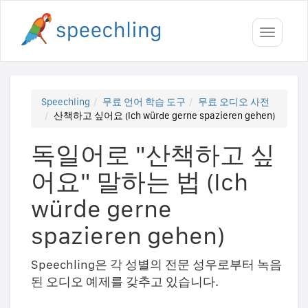
Toggle
navigati
Speechling
무료 언어 학습 도구
무료 오디오 사전
산책하고 싶어요 (Ich würde gerne spazieren gehen)
독일어로 "산책하고 싶
어요" 말하는 법 (Ich
würde gerne
spazieren gehen)
Speechling은 각 성별의 전문 성우로부터 녹음
된 오디오 예제를 갖추고 있습니다.