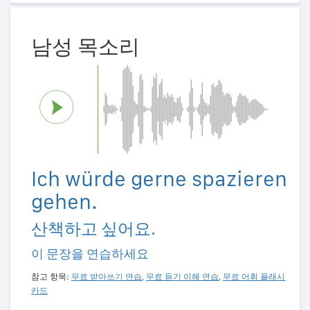
남성 목소리
Ich würde gerne spazieren
gehen.
산책하고 싶어요.
이 문장을 연습하세요
참고 항목:
무료 받아쓰기 연습
,
무료 듣기 이해 연습
,
무료 어휘 플래시
카드