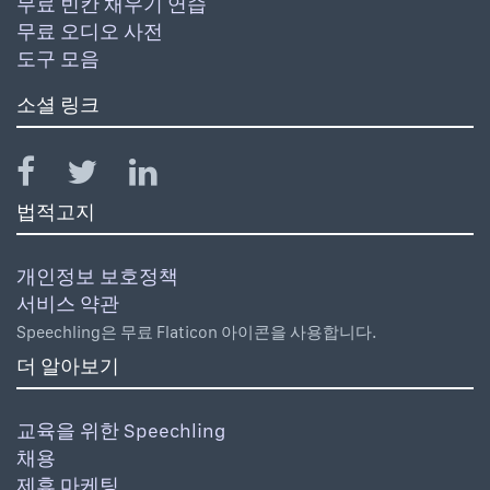
무료 빈칸 채우기 연습
무료 오디오 사전
도구 모음
소셜 링크
법적고지
개인정보 보호정책
서비스 약관
Speechling은 무료 Flaticon 아이콘을 사용합니다.
더 알아보기
교육을 위한 Speechling
채용
제휴 마케팅