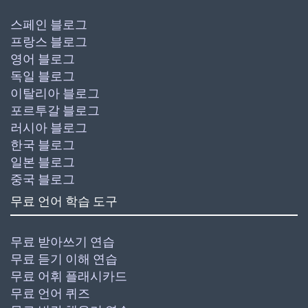
스페인 블로그
프랑스 블로그
영어 블로그
독일 블로그
이탈리아 블로그
포르투갈 블로그
러시아 블로그
한국 블로그
일본 블로그
중국 블로그
무료 언어 학습 도구
무료 받아쓰기 연습
무료 듣기 이해 연습
무료 어휘 플래시카드
무료 언어 퀴즈