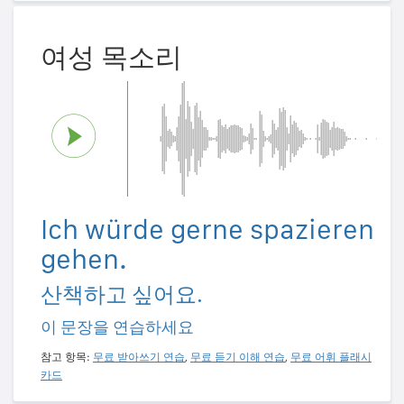
여성 목소리
Ich würde gerne spazieren
gehen.
산책하고 싶어요.
이 문장을 연습하세요
참고 항목:
무료 받아쓰기 연습
,
무료 듣기 이해 연습
,
무료 어휘 플래시
카드