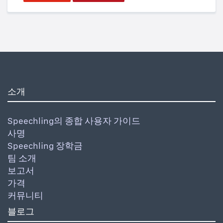
소개
Speechling의 종합 사용자 가이드
사명
Speechling 장학금
팀 소개
보고서
가격
커뮤니티
블로그