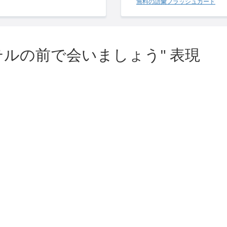
無料の語彙フラッシュカード
テルの前で会いましょう" 表現