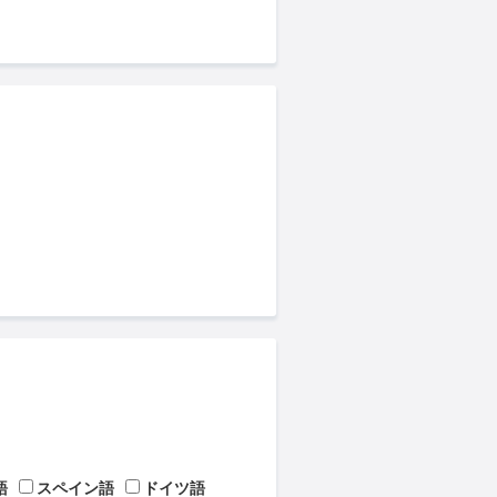
語
スペイン語
ドイツ語