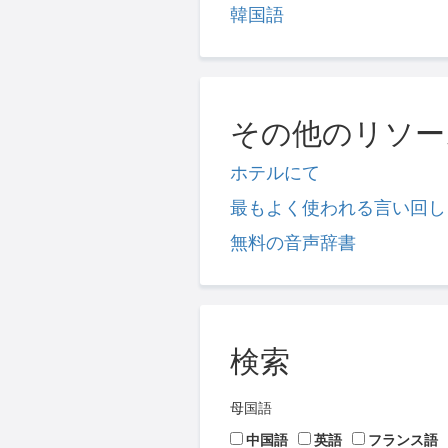
韓国語
その他のリソー
ホテルにて
最もよく使われる言い回し
無料の音声辞書
検索
母国語
中国語
英語
フランス語