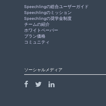
Speechlingの総合ユーザーガイド
Speechlingのミッション
Speechlingの奨学金制度
チームの紹介
ホワイトペーパー
プラン価格
コミュニティ
ソーシャルメディア