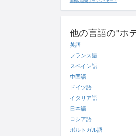
無料の語彙フラッシュカード
他の言語の"ホ
英語
フランス語
スペイン語
中国語
ドイツ語
イタリア語
日本語
ロシア語
ポルトガル語