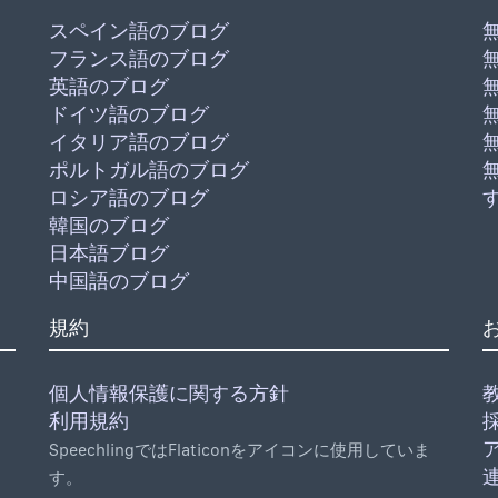
スペイン語のブログ
フランス語のブログ
英語のブログ
ドイツ語のブログ
イタリア語のブログ
ポルトガル語のブログ
ロシア語のブログ
韓国のブログ
日本語ブログ
中国語のブログ
規約
個人情報保護に関する方針
教
利用規約
SpeechlingではFlaticonをアイコンに使用していま
す。