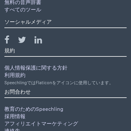
無料の音声辞書
すべてのツール
ソーシャルメディア
規約
個人情報保護に関する方針
利用規約
SpeechlingではFlaticonをアイコンに使用しています。
お問合わせ
教育のためのSpeechling
採用情報
アフィリエイトマーケティング
連絡先