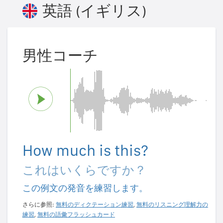
英語 (イギリス)
男性コーチ
How much is this?
これはいくらですか？
この例文の発音を練習します。
さらに参照:
無料のディクテーション練習
,
無料のリスニング理解力の
練習
,
無料の語彙フラッシュカード