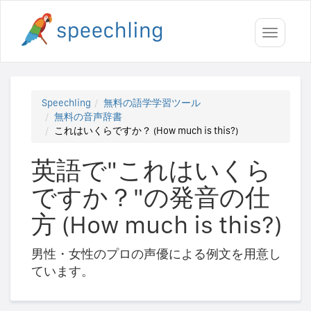
Toggle
navigati
Speechling
無料の語学学習ツール
無料の音声辞書
これはいくらですか？ (How much is this?)
英語で"これはいくら
ですか？"の発音の仕
方 (How much is this?)
男性・女性のプロの声優による例文を用意し
ています。