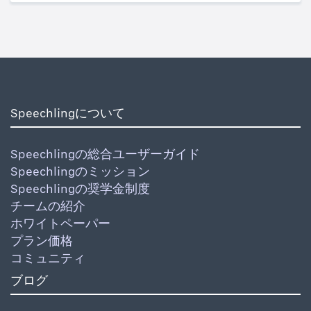
Speechlingについて
Speechlingの総合ユーザーガイド
Speechlingのミッション
Speechlingの奨学金制度
チームの紹介
ホワイトペーパー
プラン価格
コミュニティ
ブログ