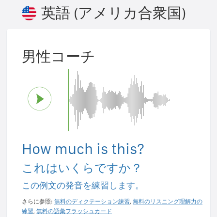
英語 (アメリカ合衆国)
男性コーチ
How much is this?
これはいくらですか？
この例文の発音を練習します。
さらに参照:
無料のディクテーション練習
,
無料のリスニング理解力の
練習
,
無料の語彙フラッシュカード