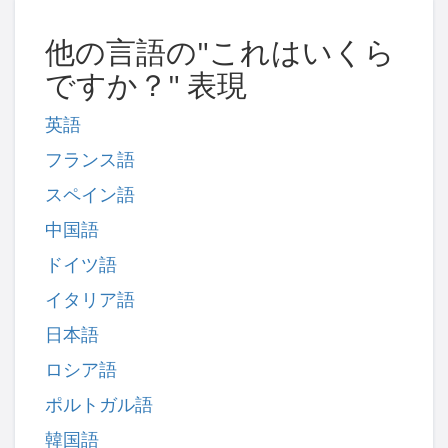
他の言語の"これはいくら
ですか？" 表現
英語
フランス語
スペイン語
中国語
ドイツ語
イタリア語
日本語
ロシア語
ポルトガル語
韓国語