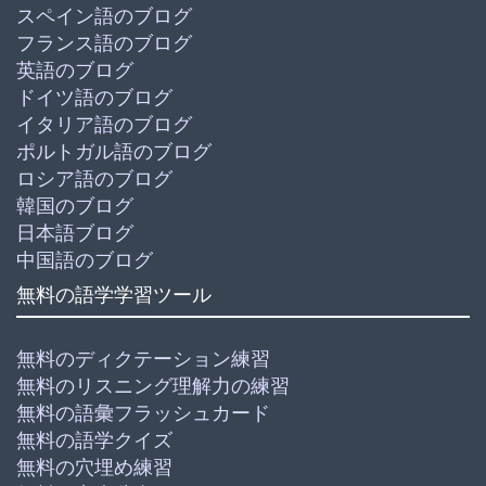
スペイン語のブログ
フランス語のブログ
英語のブログ
ドイツ語のブログ
イタリア語のブログ
ポルトガル語のブログ
ロシア語のブログ
韓国のブログ
日本語ブログ
中国語のブログ
無料の語学学習ツール
無料のディクテーション練習
無料のリスニング理解力の練習
無料の語彙フラッシュカード
無料の語学クイズ
無料の穴埋め練習