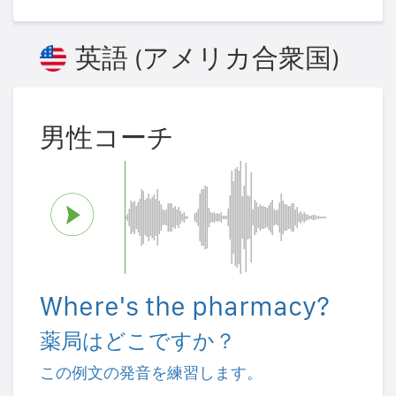
英語 (アメリカ合衆国)
男性コーチ
Where's the pharmacy?
薬局はどこですか？
この例文の発音を練習します。