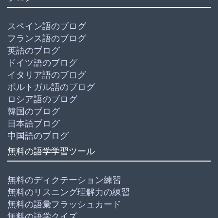
スペイン語のブログ
フランス語のブログ
英語のブログ
ドイツ語のブログ
イタリア語のブログ
ポルトガル語のブログ
ロシア語のブログ
韓国のブログ
日本語ブログ
中国語のブログ
無料の語学学習ツール
無料のディクテーション練習
無料のリスニング理解力の練習
無料の語彙フラッシュカード
無料の語学クイズ