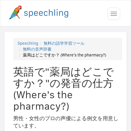
Toggle
navigati
Speechling
無料の語学学習ツール
無料の音声辞書
薬局はどこですか？ (Where's the pharmacy?)
英語で"薬局はどこで
すか？"の発音の仕方
(Where's the
pharmacy?)
男性・女性のプロの声優による例文を用意し
ています。