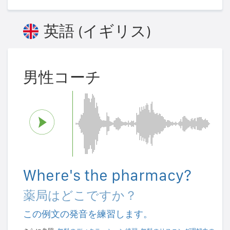
英語 (イギリス)
男性コーチ
Where's the pharmacy?
薬局はどこですか？
この例文の発音を練習します。