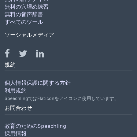
無料の穴埋め練習
無料の音声辞書
すべてのツール
ソーシャルメディア
規約
個人情報保護に関する方針
利用規約
SpeechlingではFlaticonをアイコンに使用しています。
お問合わせ
教育のためのSpeechling
採用情報