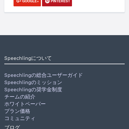
GOOGLE+
PINTEREST
Speechlingについて
Speechlingの総合ユーザーガイド
Speechlingのミッション
Speechlingの奨学金制度
チームの紹介
ホワイトペーパー
プラン価格
コミュニティ
ブログ