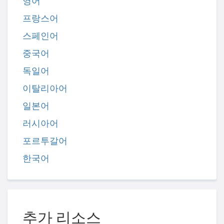
영어
프랑스어
스페인어
중국어
독일어
이탈리아어
일본어
러시아어
포르투갈어
한국어
추가 리소스