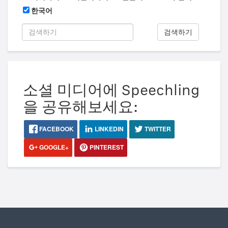
한국어
검색하기
소셜 미디어에 Speechling
을 공유해보세요:
FACEBOOK
LINKEDIN
TWITTER
GOOGLE+
PINTEREST