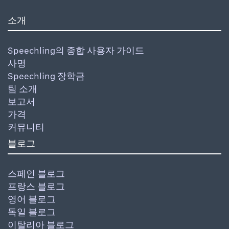
소개
Speechling의 종합 사용자 가이드
사명
Speechling 장학금
팀 소개
보고서
가격
커뮤니티
블로그
스페인 블로그
프랑스 블로그
영어 블로그
독일 블로그
이탈리아 블로그