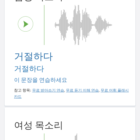
거절하다
거절하다
이 문장을 연습하세요
참고 항목:
무료 받아쓰기 연습
,
무료 듣기 이해 연습
,
무료 어휘 플래시
카드
여성 목소리