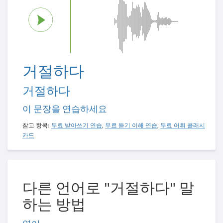
거절하다
거절하다
이 문장을 연습하세요
참고 항목:
무료 받아쓰기 연습
,
무료 듣기 이해 연습
,
무료 어휘 플래시
카드
다른 언어로 "거절하다" 말
하는 방법