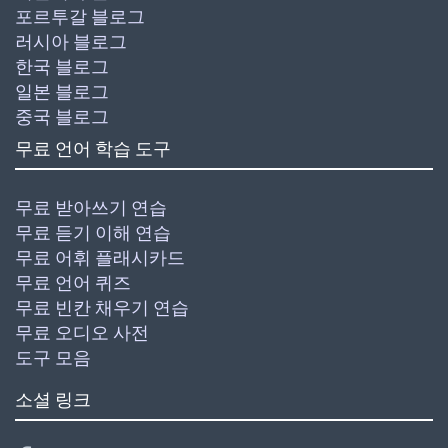
포르투갈 블로그
러시아 블로그
한국 블로그
일본 블로그
중국 블로그
무료 언어 학습 도구
무료 받아쓰기 연습
무료 듣기 이해 연습
무료 어휘 플래시카드
무료 언어 퀴즈
무료 빈칸 채우기 연습
무료 오디오 사전
도구 모음
소셜 링크