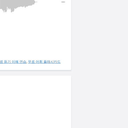
료 듣기 이해 연습
,
무료 어휘 플래시카드