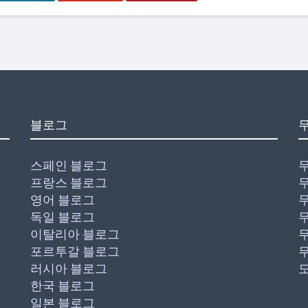
블로그
스페인 블로그
프랑스 블로그
영어 블로그
독일 블로그
이탈리아 블로그
포르투갈 블로그
러시아 블로그
한국 블로그
일본 블로그