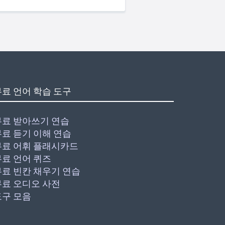
무료 언어 학습 도구
무료 받아쓰기 연습
무료 듣기 이해 연습
무료 어휘 플래시카드
무료 언어 퀴즈
무료 빈칸 채우기 연습
무료 오디오 사전
도구 모음