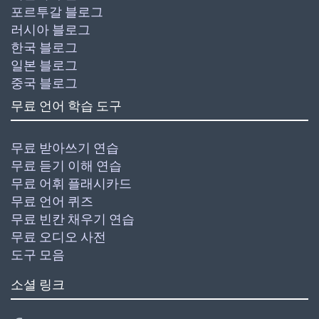
포르투갈 블로그
러시아 블로그
한국 블로그
일본 블로그
중국 블로그
무료 언어 학습 도구
무료 받아쓰기 연습
무료 듣기 이해 연습
무료 어휘 플래시카드
무료 언어 퀴즈
무료 빈칸 채우기 연습
무료 오디오 사전
도구 모음
소셜 링크