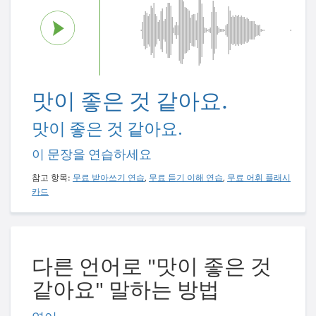
맛이 좋은 것 같아요.
맛이 좋은 것 같아요.
이 문장을 연습하세요
참고 항목:
무료 받아쓰기 연습
,
무료 듣기 이해 연습
,
무료 어휘 플래시
카드
다른 언어로 "맛이 좋은 것
같아요" 말하는 방법