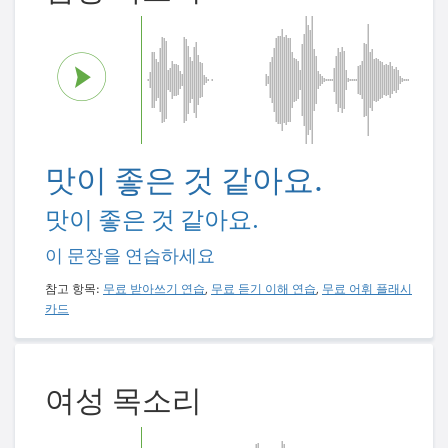
맛이 좋은 것 같아요.
맛이 좋은 것 같아요.
이 문장을 연습하세요
참고 항목:
무료 받아쓰기 연습
,
무료 듣기 이해 연습
,
무료 어휘 플래시
카드
여성 목소리