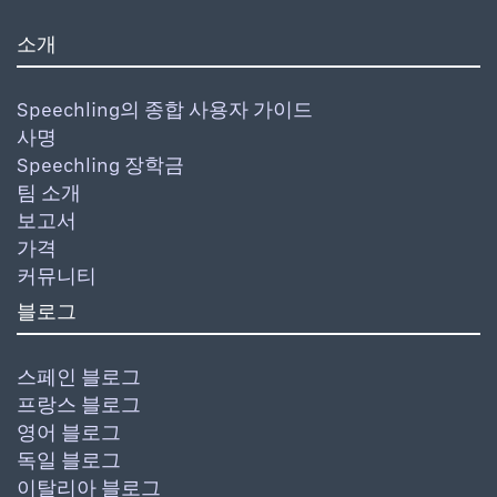
소개
Speechling의 종합 사용자 가이드
사명
Speechling 장학금
팀 소개
보고서
가격
커뮤니티
블로그
스페인 블로그
프랑스 블로그
영어 블로그
독일 블로그
이탈리아 블로그