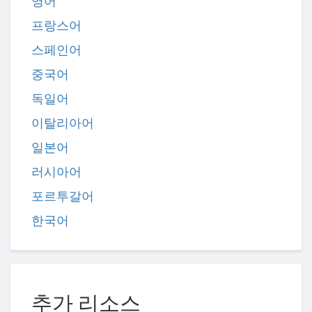
영어
프랑스어
스페인어
중국어
독일어
이탈리아어
일본어
러시아어
포르투갈어
한국어
추가 리소스