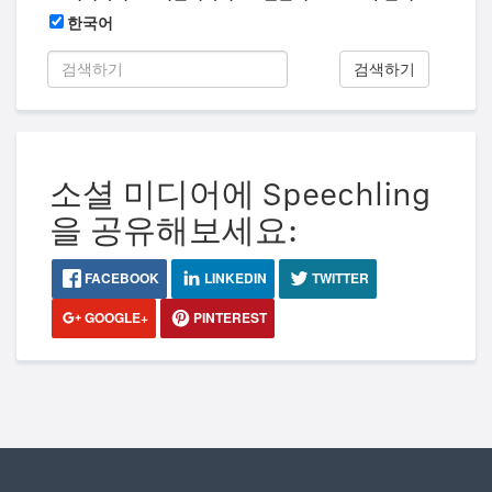
한국어
검색하기
소셜 미디어에 Speechling
을 공유해보세요:
FACEBOOK
LINKEDIN
TWITTER
GOOGLE+
PINTEREST