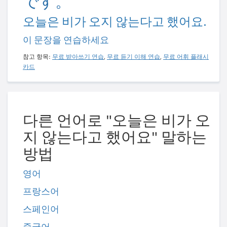
です。
오늘은 비가 오지 않는다고 했어요.
이 문장을 연습하세요
참고 항목:
무료 받아쓰기 연습
,
무료 듣기 이해 연습
,
무료 어휘 플래시
카드
다른 언어로 "오늘은 비가 오
지 않는다고 했어요" 말하는
방법
영어
프랑스어
스페인어
중국어