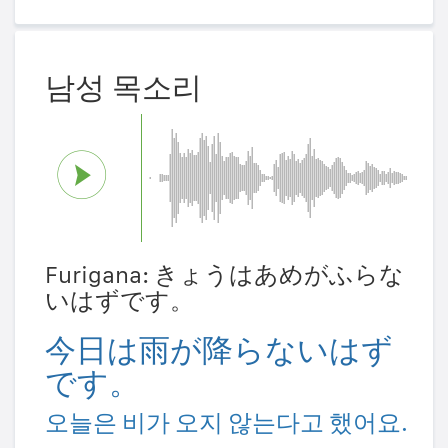
남성 목소리
Furigana: きょうはあめがふらな
いはずです。
今日は雨が降らないはず
です。
오늘은 비가 오지 않는다고 했어요.