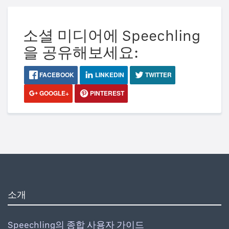
소셜 미디어에 Speechling
을 공유해보세요:
FACEBOOK
LINKEDIN
TWITTER
GOOGLE+
PINTEREST
소개
Speechling의 종합 사용자 가이드