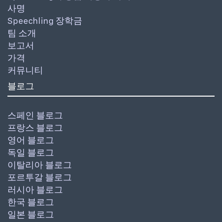
사명
Speechling 장학금
팀 소개
보고서
가격
커뮤니티
블로그
스페인 블로그
프랑스 블로그
영어 블로그
독일 블로그
이탈리아 블로그
포르투갈 블로그
러시아 블로그
한국 블로그
일본 블로그