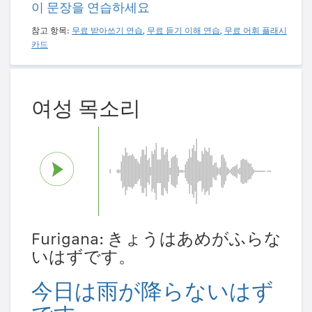
이 문장을 연습하세요
참고 항목:
무료 받아쓰기 연습
,
무료 듣기 이해 연습
,
무료 어휘 플래시
카드
여성 목소리
Furigana: きょうはあめがふらな
いはずです。
今日は雨が降らないはず