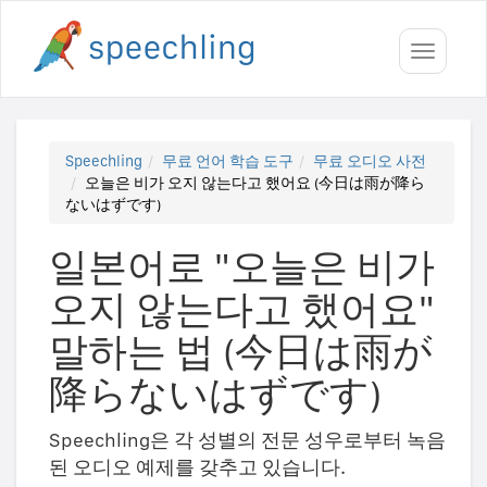
Toggle
navigati
Speechling
무료 언어 학습 도구
무료 오디오 사전
오늘은 비가 오지 않는다고 했어요 (今日は雨が降ら
ないはずです)
일본어로 "오늘은 비가
오지 않는다고 했어요"
말하는 법 (今日は雨が
降らないはずです)
Speechling은 각 성별의 전문 성우로부터 녹음
된 오디오 예제를 갖추고 있습니다.