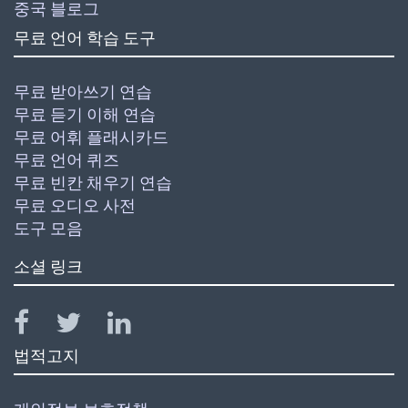
중국 블로그
무료 언어 학습 도구
무료 받아쓰기 연습
무료 듣기 이해 연습
무료 어휘 플래시카드
무료 언어 퀴즈
무료 빈칸 채우기 연습
무료 오디오 사전
도구 모음
소셜 링크
법적고지