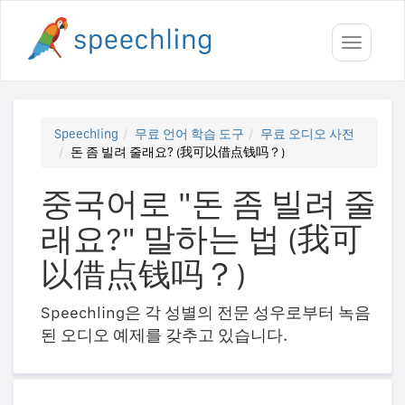
Toggle
navigati
Speechling
무료 언어 학습 도구
무료 오디오 사전
돈 좀 빌려 줄래요? (我可以借点钱吗？)
중국어로 "돈 좀 빌려 줄
래요?" 말하는 법 (我可
以借点钱吗？)
Speechling은 각 성별의 전문 성우로부터 녹음
된 오디오 예제를 갖추고 있습니다.