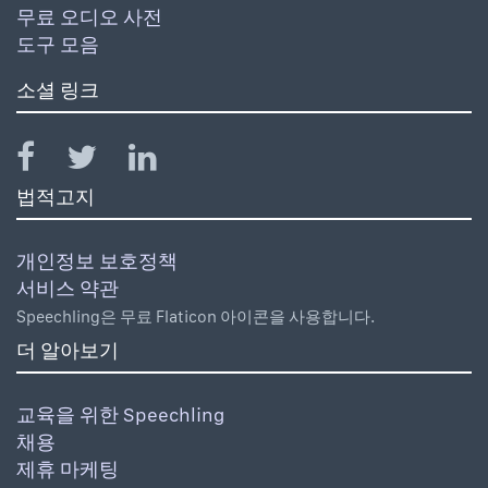
무료 오디오 사전
도구 모음
소셜 링크
법적고지
개인정보 보호정책
서비스 약관
Speechling은 무료 Flaticon 아이콘을 사용합니다.
더 알아보기
교육을 위한 Speechling
채용
제휴 마케팅