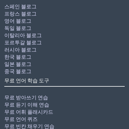
스페인 블로그
프랑스 블로그
영어 블로그
독일 블로그
이탈리아 블로그
포르투갈 블로그
러시아 블로그
한국 블로그
일본 블로그
중국 블로그
무료 언어 학습 도구
무료 받아쓰기 연습
무료 듣기 이해 연습
무료 어휘 플래시카드
무료 언어 퀴즈
무료 빈칸 채우기 연습