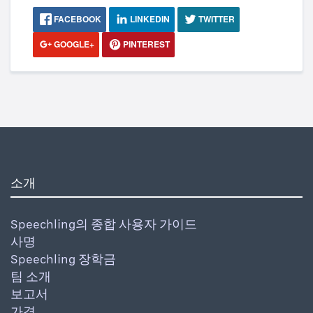
FACEBOOK
LINKEDIN
TWITTER
GOOGLE+
PINTEREST
소개
Speechling의 종합 사용자 가이드
사명
Speechling 장학금
팀 소개
보고서
가격