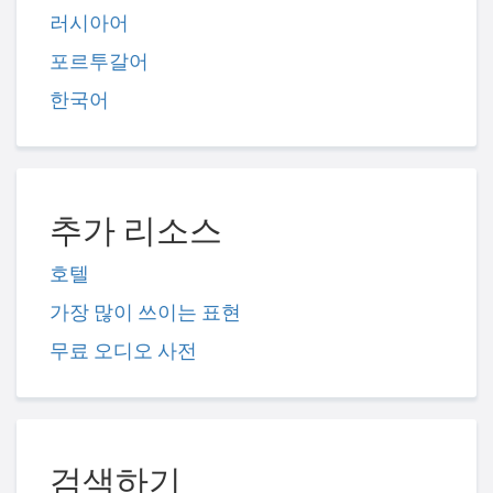
러시아어
포르투갈어
한국어
추가 리소스
호텔
가장 많이 쓰이는 표현
무료 오디오 사전
검색하기