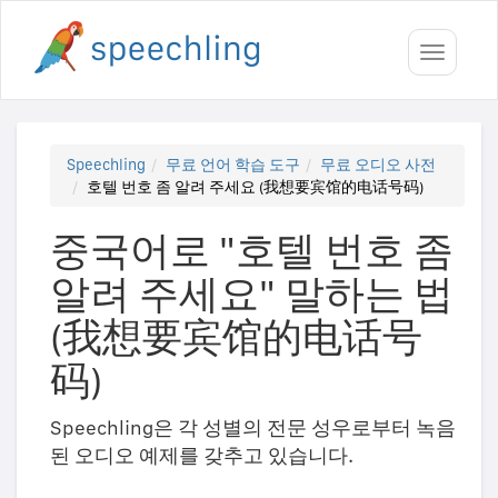
Toggle
navigati
Speechling
무료 언어 학습 도구
무료 오디오 사전
호텔 번호 좀 알려 주세요 (我想要宾馆的电话号码)
중국어로 "호텔 번호 좀
알려 주세요" 말하는 법
(我想要宾馆的电话号
码)
Speechling은 각 성별의 전문 성우로부터 녹음
된 오디오 예제를 갖추고 있습니다.