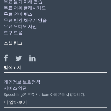
무료 듣기 이해 연습
무료 어휘 플래시카드
무료 언어 퀴즈
무료 빈칸 채우기 연습
무료 오디오 사전
도구 모음
소셜 링크
법적고지
개인정보 보호정책
서비스 약관
Speechling은 무료 Flaticon 아이콘을 사용합니다.
더 알아보기