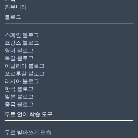
커뮤니티
블로그
스페인 블로그
프랑스 블로그
영어 블로그
독일 블로그
이탈리아 블로그
포르투갈 블로그
러시아 블로그
한국 블로그
일본 블로그
중국 블로그
무료 언어 학습 도구
무료 받아쓰기 연습