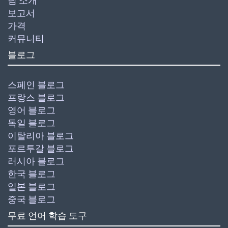
팀 소개
보고서
가격
커뮤니티
블로그
스페인 블로그
프랑스 블로그
영어 블로그
독일 블로그
이탈리아 블로그
포르투갈 블로그
러시아 블로그
한국 블로그
일본 블로그
중국 블로그
무료 언어 학습 도구