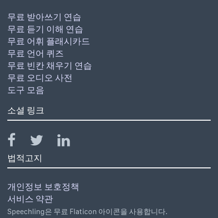
무료 받아쓰기 연습
무료 듣기 이해 연습
무료 어휘 플래시카드
무료 언어 퀴즈
무료 빈칸 채우기 연습
무료 오디오 사전
도구 모음
소셜 링크
법적고지
개인정보 보호정책
서비스 약관
Speechling은 무료 Flaticon 아이콘을 사용합니다.