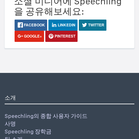
소셜 미디어에 Speechling
을 공유해보세요:
FACEBOOK
LINKEDIN
TWITTER
GOOGLE+
PINTEREST
소개
Speechling의 종합 사용자 가이드
사명
Speechling 장학금