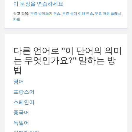
이 문장을 연습하세요
참고 항목:
무료 받아쓰기 연습
,
무료 듣기 이해 연습
,
무료 어휘 플래시
카드
다른 언어로 "이 단어의 의미
는 무엇인가요?" 말하는 방
법
영어
프랑스어
스페인어
중국어
독일어