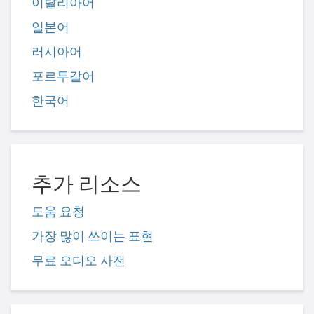
이탈리아어
일본어
러시아어
포르투갈어
한국어
추가 리소스
도움 요청
가장 많이 쓰이는 표현
무료 오디오 사전