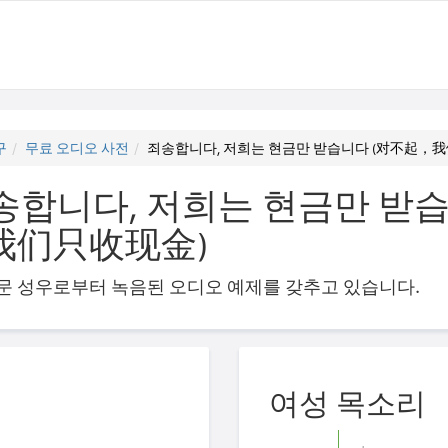
구
무료 오디오 사전
죄송합니다, 저희는 현금만 받습니다 (对不起，
송합니다, 저희는 현금만 받
我们只收现金)
의 전문 성우로부터 녹음된 오디오 예제를 갖추고 있습니다.
여성 목소리