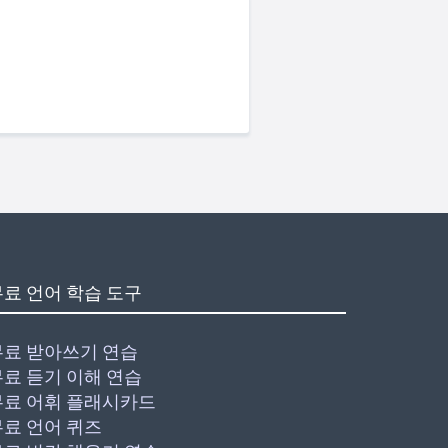
무료 언어 학습 도구
무료 받아쓰기 연습
무료 듣기 이해 연습
무료 어휘 플래시카드
무료 언어 퀴즈