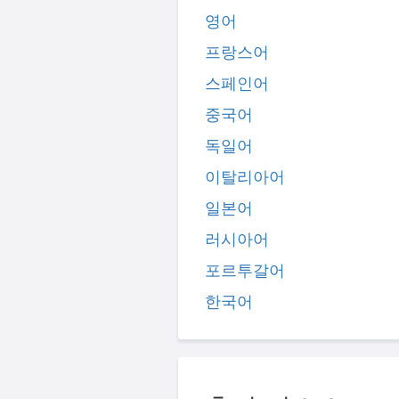
영어
프랑스어
스페인어
중국어
독일어
이탈리아어
일본어
러시아어
포르투갈어
한국어