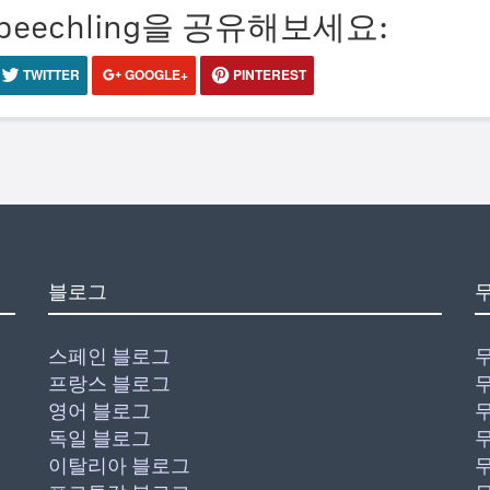
eechling을 공유해보세요:
TWITTER
GOOGLE+
PINTEREST
블로그
스페인 블로그
프랑스 블로그
영어 블로그
독일 블로그
이탈리아 블로그