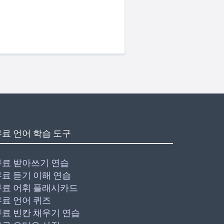
무료 언어 학습 도구
무료 받아쓰기 연습
무료 듣기 이해 연습
무료 어휘 플래시카드
무료 언어 퀴즈
무료 빈칸 채우기 연습