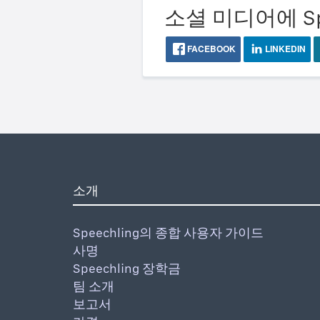
소셜 미디어에 Sp
FACEBOOK
LINKEDIN
소개
Speechling의 종합 사용자 가이드
사명
Speechling 장학금
팀 소개
보고서