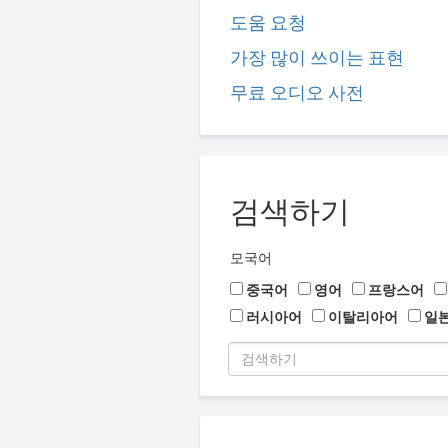
도움 요청
가장 많이 쓰이는 표현
무료 오디오 사전
검색하기
모국어
중국어
영어
프랑스어
러시아어
이탈리아어
일