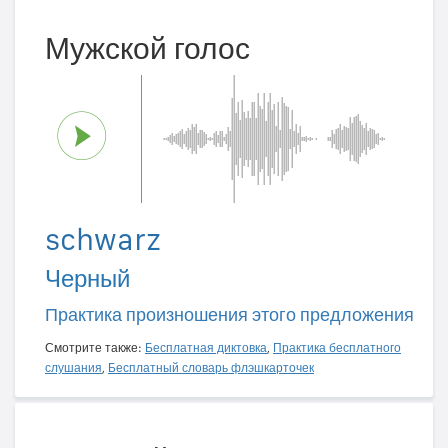
Мужской голос
schwarz
Черный
Практика произношения этого предложения
Смотрите также:
Бесплатная диктовка
,
Практика бесплатного
слушания
,
Бесплатный словарь флэшкарточек