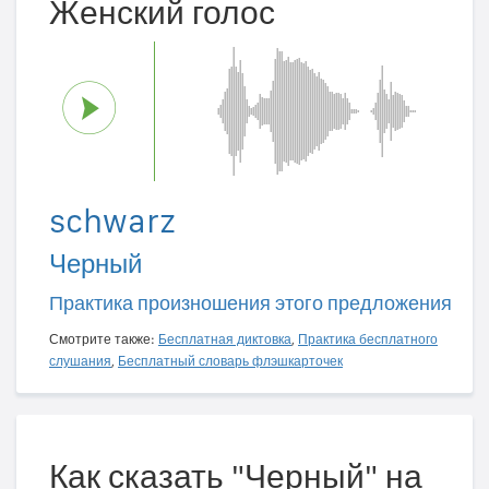
Женский голос
schwarz
Черный
Практика произношения этого предложения
Смотрите также:
Бесплатная диктовка
,
Практика бесплатного
слушания
,
Бесплатный словарь флэшкарточек
Как сказать "Черный" на