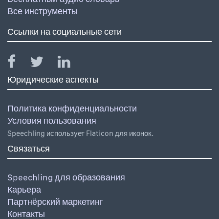
Все инструменты
Ссылки на социальные сети
Юридические аспекты
Политика конфиденциальности
Условия пользования
Speechling использует Flaticon для иконок.
Связаться
Speechling для образования
Карьера
Партнёрский маркетинг
Контакты