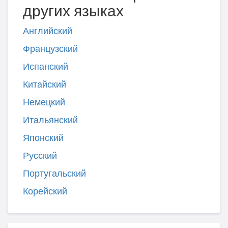
других языках
Английский
Французский
Испанский
Китайский
Немецкий
Итальянский
Японский
Русский
Португальский
Корейский