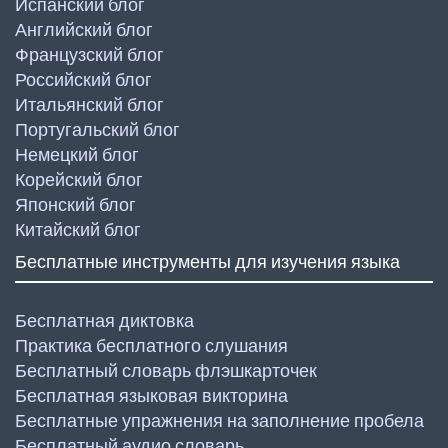
Испанский блог
Английский блог
Французский блог
Российский блог
Итальянский блог
Португальский блог
Немецкий блог
Корейский блог
Японский блог
Китайский блог
Бесплатные инструменты для изучения языка
Бесплатная диктовка
Практика бесплатного слушания
Бесплатный словарь флэшкарточек
Бесплатная языковая викторина
Бесплатные упражнения на заполнение пробела
Бесплатный аудио словарь