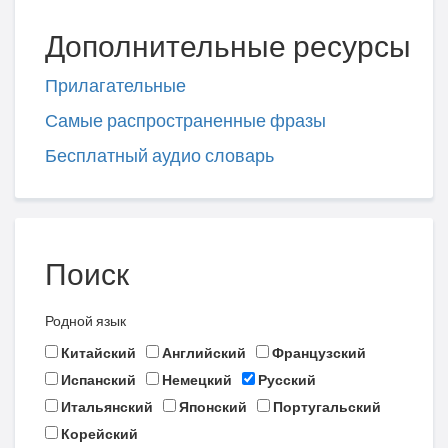
Дополнительные ресурсы
Прилагательные
Самые распространенные фразы
Бесплатный аудио словарь
Поиск
Родной язык
Китайский
Английский
Французский
Испанский
Немецкий
Русский
Итальянский
Японский
Португальский
Корейский