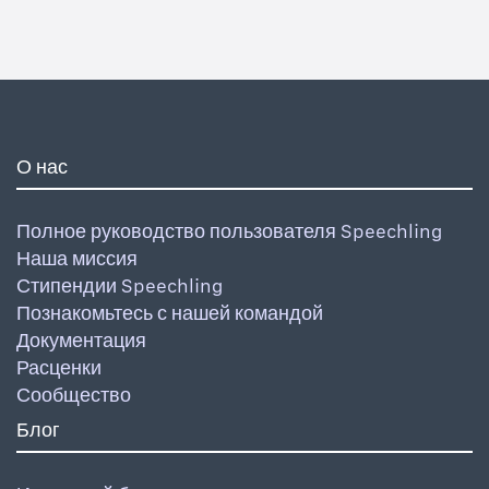
О нас
Полное руководство пользователя Speechling
Наша миссия
Стипендии Speechling
Познакомьтесь с нашей командой
Документация
Расценки
Сообщество
Блог