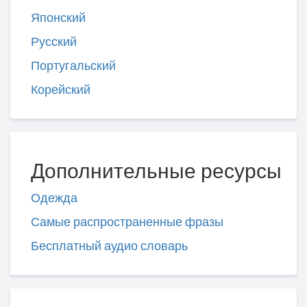
Японский
Русский
Португальский
Корейский
Дополнительные ресурсы
Одежда
Самые распространенные фразы
Бесплатный аудио словарь