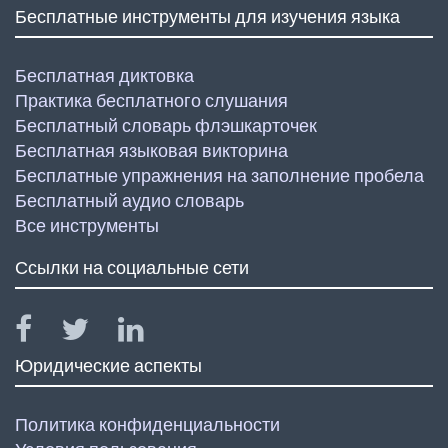
Бесплатные инструменты для изучения языка
Бесплатная диктовка
Практика бесплатного слушания
Бесплатный словарь флэшкарточек
Бесплатная языковая викторина
Бесплатные упражнения на заполнение пробела
Бесплатный аудио словарь
Все инструменты
Ссылки на социальные сети
Юридические аспекты
Политика конфиденциальности