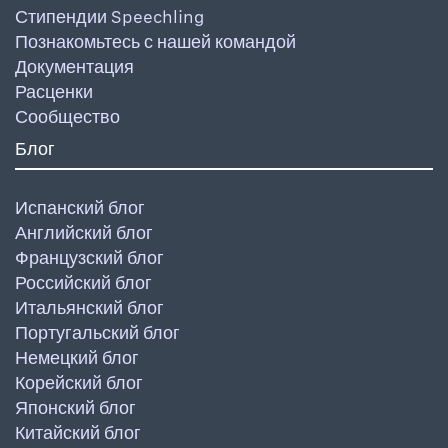
Стипендии Speechling
Познакомьтесь с нашей командой
Документация
Расценки
Сообщество
Блог
Испанский блог
Английский блог
Французский блог
Российский блог
Итальянский блог
Португальский блог
Немецкий блог
Корейский блог
Японский блог
Китайский блог