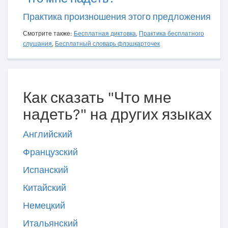
Практика произношения этого предложения
Смотрите также:
Бесплатная диктовка
,
Практика бесплатного
слушания
,
Бесплатный словарь флэшкарточек
Как сказать "Что мне
надеть?" на других языках
Английский
Французский
Испанский
Китайский
Немецкий
Итальянский