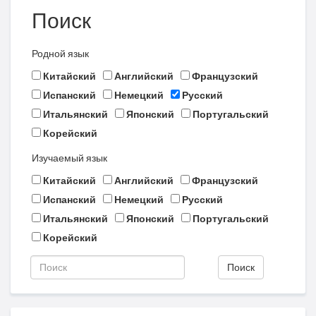
Поиск
Родной язык
Китайский
Английский
Французский
Испанский
Немецкий
Русский
Итальянский
Японский
Португальский
Корейский
Изучаемый язык
Китайский
Английский
Французский
Испанский
Немецкий
Русский
Итальянский
Японский
Португальский
Корейский
Поиск