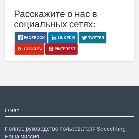
Расскажите о нас в
социальных сетях:
FACEBOOK
LINKEDIN
TWITTER
GOOGLE+
PINTEREST
О нас
Полное руководство пользователя Speechling
Наша миссия