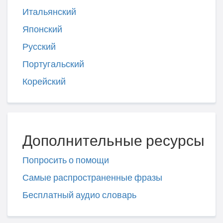
Итальянский
Японский
Русский
Португальский
Корейский
Дополнительные ресурсы
Попросить о помощи
Самые распространенные фразы
Бесплатный аудио словарь