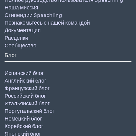
Наша миссия
Стипендии Speechling
Познакомьтесь с нашей командой
Документация
Расценки
Сообщество
Блог
Испанский блог
Английский блог
Французский блог
Российский блог
Итальянский блог
Португальский блог
Немецкий блог
Корейский блог
Японский блог