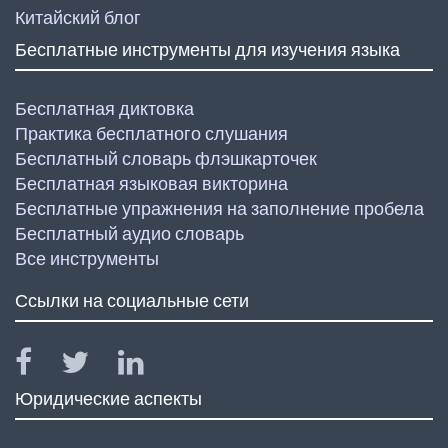
Китайский блог
Бесплатные инструменты для изучения языка
Бесплатная диктовка
Практика бесплатного слушания
Бесплатный словарь флэшкарточек
Бесплатная языковая викторина
Бесплатные упражнения на заполнение пробела
Бесплатный аудио словарь
Все инструменты
Ссылки на социальные сети
Юридические аспекты