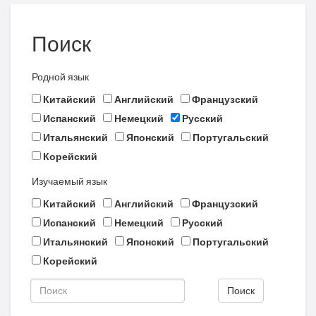
Поиск
Родной язык
Китайский
Английский
Французский
Испанский
Немецкий
Русский
Итальянский
Японский
Португальский
Корейский
Изучаемый язык
Китайский
Английский
Французский
Испанский
Немецкий
Русский
Итальянский
Японский
Португальский
Корейский
Поиск