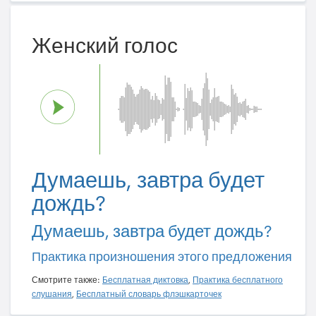
Женский голос
Думаешь, завтра будет
дождь?
Думаешь, завтра будет дождь?
Практика произношения этого предложения
Смотрите также:
Бесплатная диктовка
,
Практика бесплатного
слушания
,
Бесплатный словарь флэшкарточек