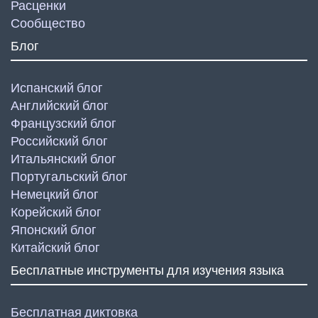
Расценки
Сообщество
Блог
Испанский блог
Английский блог
Французский блог
Российский блог
Итальянский блог
Португальский блог
Немецкий блог
Корейский блог
Японский блог
Китайский блог
Бесплатные инструменты для изучения языка
Бесплатная диктовка