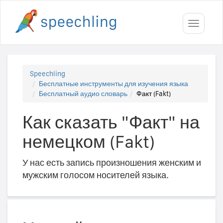
Toggle
navigati
Speechling
Бесплатные инструменты для изучения языка
Бесплатный аудио словарь
Факт (Fakt)
Как сказать "Факт" на
немецком (Fakt)
У нас есть запись произношения женским и
мужским голосом носителей языка.