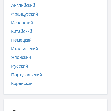
Английский
Французский
Испанский
Китайский
Немецкий
Итальянский
Японский
Русский
Португальский
Корейский