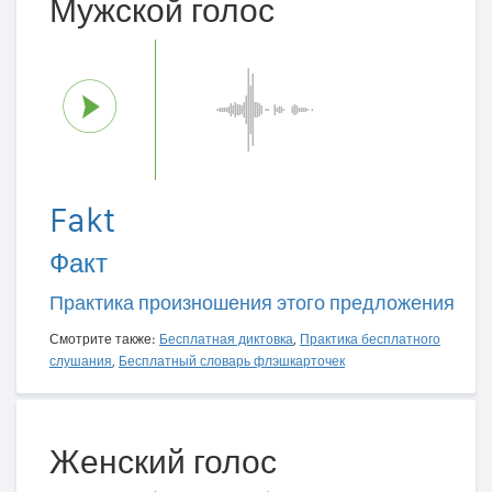
Мужской голос
Fakt
Факт
Практика произношения этого предложения
Смотрите также:
Бесплатная диктовка
,
Практика бесплатного
слушания
,
Бесплатный словарь флэшкарточек
Женский голос