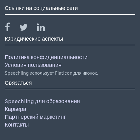
Ссылки на социальные сети
Юридические аспекты
Политика конфиденциальности
Условия пользования
Speechling использует Flaticon для иконок.
Связаться
Speechling для образования
Карьера
Партнёрский маркетинг
Контакты