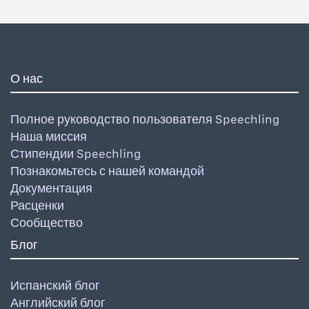
О нас
Полное руководство пользователя Speechling
Наша миссия
Стипендии Speechling
Познакомьтесь с нашей командой
Документация
Расценки
Сообщество
Блог
Испанский блог
Английский блог