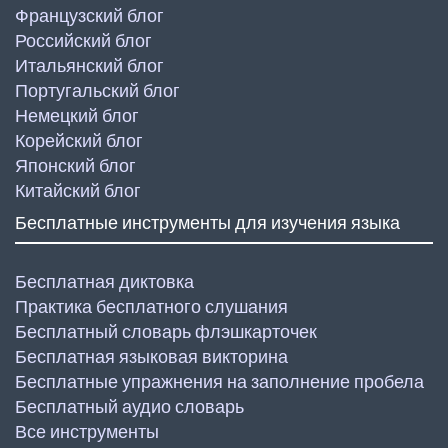
Французский блог
Российский блог
Итальянский блог
Португальский блог
Немецкий блог
Корейский блог
Японский блог
Китайский блог
Бесплатные инструменты для изучения языка
Бесплатная диктовка
Практика бесплатного слушания
Бесплатный словарь флэшкарточек
Бесплатная языковая викторина
Бесплатные упражнения на заполнение пробела
Бесплатный аудио словарь
Все инструменты