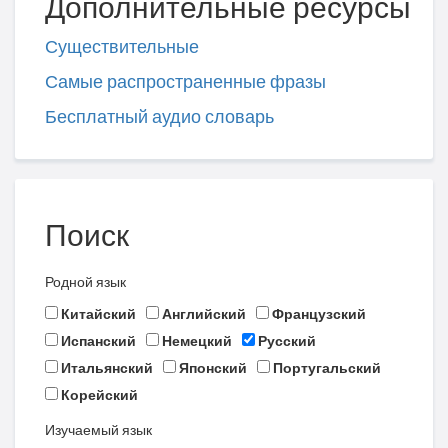
Дополнительные ресурсы
Существительные
Самые распространенные фразы
Бесплатный аудио словарь
Поиск
Родной язык
Китайский
Английский
Французский
Испанский
Немецкий
Русский
Итальянский
Японский
Португальский
Корейский
Изучаемый язык