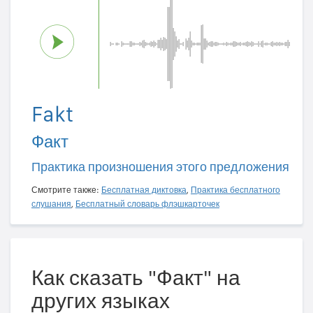
Fakt
Факт
Практика произношения этого предложения
Смотрите также:
Бесплатная диктовка
,
Практика бесплатного
слушания
,
Бесплатный словарь флэшкарточек
Как сказать "Факт" на
других языках