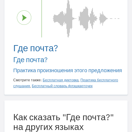
Где почта?
Где почта?
Практика произношения этого предложения
Смотрите также:
Бесплатная диктовка
,
Практика бесплатного
слушания
,
Бесплатный словарь флэшкарточек
Как сказать "Где почта?"
на других языках