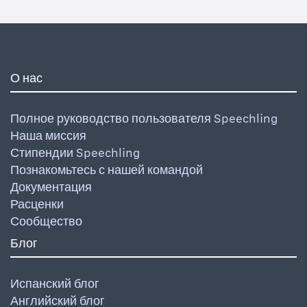
О нас
Полное руководство пользователя Speechling
Наша миссия
Стипендии Speechling
Познакомьтесь с нашей командой
Документация
Расценки
Сообщество
Блог
Испанский блог
Английский блог