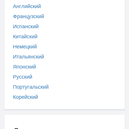
Английский
Французский
Испанский
Китайский
Немецкий
Итальянский
Японский
Русский
Португальский
Корейский