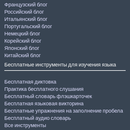
Французский блог
Российский блог
Итальянский блог
Португальский блог
Немецкий блог
Корейский блог
Японский блог
Китайский блог
Бесплатные инструменты для изучения языка
Бесплатная диктовка
Практика бесплатного слушания
Бесплатный словарь флэшкарточек
Бесплатная языковая викторина
Бесплатные упражнения на заполнение пробела
Бесплатный аудио словарь
Все инструменты