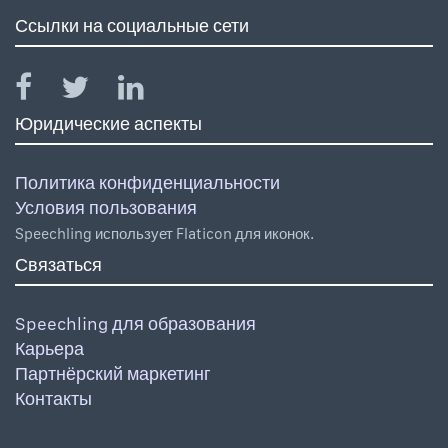
Ссылки на социальные сети
Юридические аспекты
Политика конфиденциальности
Условия пользования
Speechling использует Flaticon для иконок.
Связаться
Speechling для образования
Карьера
Партнёрский маркетинг
Контакты