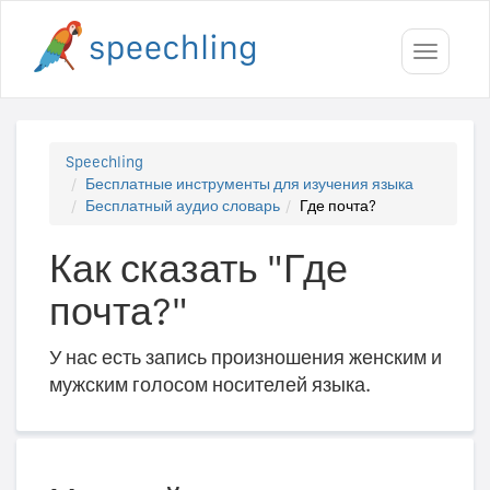
Toggle
navigati
Speechling
Бесплатные инструменты для изучения языка
Бесплатный аудио словарь
Где почта?
Как сказать "Где
почта?"
У нас есть запись произношения женским и
мужским голосом носителей языка.