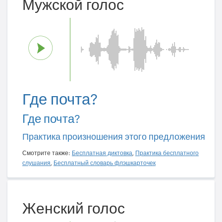
Мужской голос
Где почта?
Где почта?
Практика произношения этого предложения
Смотрите также:
Бесплатная диктовка
,
Практика бесплатного
слушания
,
Бесплатный словарь флэшкарточек
Женский голос