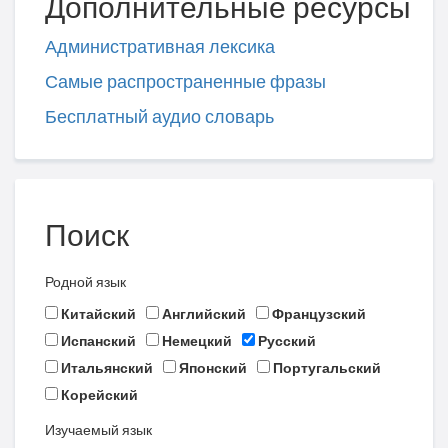
Дополнительные ресурсы
Административная лексика
Самые распространенные фразы
Бесплатный аудио словарь
Поиск
Родной язык
Китайский
Английский
Французский
Испанский
Немецкий
Русский
Итальянский
Японский
Португальский
Корейский
Изучаемый язык